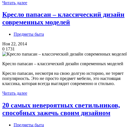
Читать далее
Кресло папасан – классический дизайн
современных моделей
Предметы быта
Ноя 22, 2014
0
1731
Кресло папасан – классический дизайн современных моделей
Кресло папасан, несмотря на свою долгую историю, не теряет
популярность. Это не просто предмет мебели, это настоящая
классика, которая всегда выглядит современно и стильно.
Читать далее
20 самых невероятных светильников,
способных зажечь своим дизайном
Предметы быта