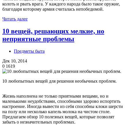
колоть и рвать врага. У каждого народа было такое оружие,
благодаря которому армия считалась непобедимой.
Читать далее
10 вещей, решающих мелкие, но
неприятные проблемы
Предметы быта
Дек 10, 2014
0
1619
10 любопытных вещей для решения необычных проблем.
Жизнь наполнена не только приятными вещами, но и
маленькими неудобствами, способными здорово испортить
настроение. Иногда вывести из себя способны клоки шерсти
на полу или несколько капель молока на чистом столе.
Предлагаем обзор 10 полезных вещей, которые позволят
забыть о незначительных проблемах.