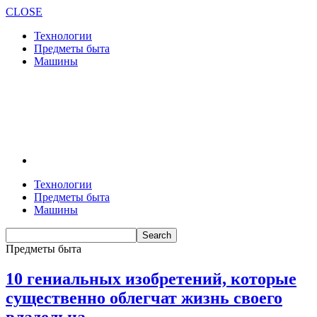
CLOSE
Технологии
Предметы быта
Машины
Технологии
Предметы быта
Машины
Предметы быта
10 гениальных изобретений, которые
существенно облегчат жизнь своего
владельца