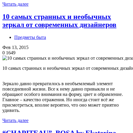
Читать далее
10 самых странных и необычных
зеркал от современных дизайнеров
Предметы быта
Фев 13, 2015
0
1649
10 самых странных и необычных зеркал от современных дизай
Зеркало давно превратилось в необъемлемый элемент
повседневной жизни. Все к нему давно привыкли и не
обращают особого внимания на форму, цвет и обрамление.
Главное – качество отражения. Но иногда стоит всё же
присмотреться, вполне вероятно, что оно может приятно
удивить.
Читать далее