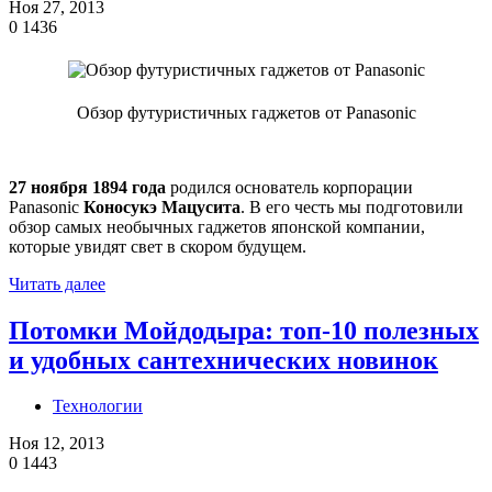
Ноя 27, 2013
0
1436
Обзор футуристичных гаджетов от Panasonic
27 ноября 1894 года
родился основатель корпорации
Panasonic
Коносукэ Мацусита
. В его честь мы подготовили
обзор самых необычных гаджетов японской компании,
которые увидят свет в скором будущем.
Читать далее
Потомки Мойдодыра: топ-10 полезных
и удобных сантехнических новинок
Технологии
Ноя 12, 2013
0
1443