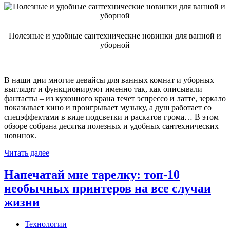
Полезные и удобные сантехнические новинки для ванной и
уборной
В наши дни многие девайсы для ванных комнат и уборных
выглядят и функционируют именно так, как описывали
фантасты – из кухонного крана течет эспрессо и латте, зеркало
показывает кино и проигрывает музыку, а душ работает со
спецэффектами в виде подсветки и раскатов грома… В этом
обзоре собрана десятка полезных и удобных сантехнических
новинок.
Читать далее
Напечатай мне тарелку: топ-10
необычных принтеров на все случаи
жизни
Технологии