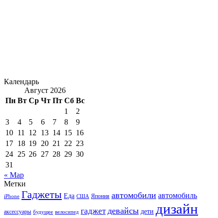
Календарь
Август 2026
Пн
Вт
Ср
Чт
Пт
Сб
Вс
1
2
3
4
5
6
7
8
9
10
11
12
13
14
15
16
17
18
19
20
21
22
23
24
25
26
27
28
29
30
31
« Мар
Метки
Гаджеты
автомобили
автомобиль
Еда
iPhone
США
Япония
дизайн
девайсы
гаджет
дети
аксессуары
будущее
велосипед