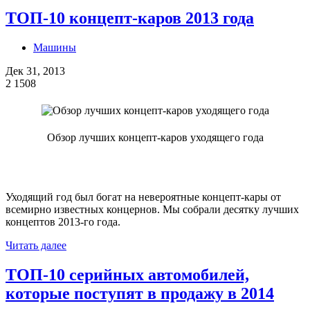
ТОП-10 концепт-каров 2013 года
Машины
Дек 31, 2013
2
1508
Обзор лучших концепт-каров уходящего года
Уходящий год был богат на невероятные концепт-кары от
всемирно известных концернов. Мы собрали десятку лучших
концептов 2013-го года.
Читать далее
ТОП-10 серийных автомобилей,
которые поступят в продажу в 2014