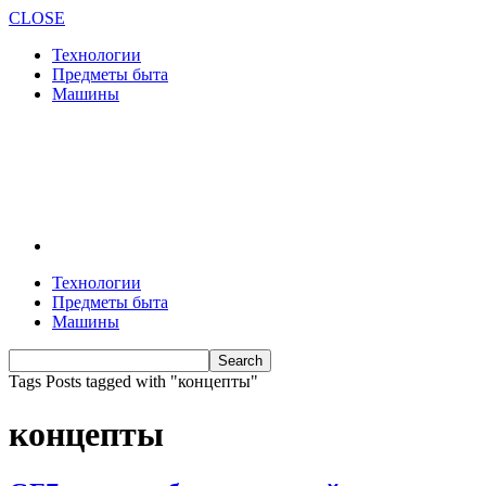
CLOSE
Технологии
Предметы быта
Машины
Технологии
Предметы быта
Машины
Tags
Posts tagged with "концепты"
концепты