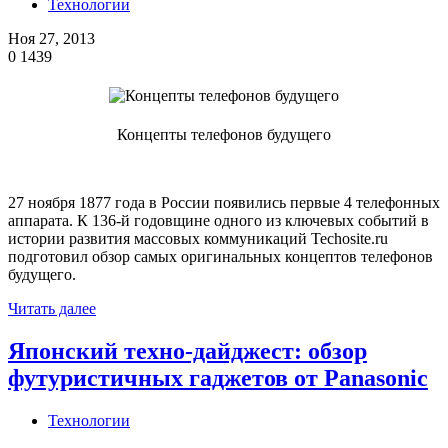
Технологии
Ноя 27, 2013
0
1439
Концепты телефонов будущего
27 ноября 1877 года в России появились первые 4 телефонных
аппарата. К 136-й годовщине одного из ключевых событий в
истории развития массовых коммуникаций Techosite.ru
подготовил обзор самых оригинальных концептов телефонов
будущего.
Читать далее
Японский техно-дайджест: обзор
футуристичных гаджетов от Panasonic
Технологии