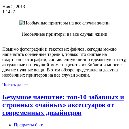
Ноя 5, 2013
1
1427
Необычные принтеры на все случаи жизни
Помимо фотографий и текстовых файлов, сегодня можно
напечатать обеденные тарелки, только что снятые на
смартфон фотографии, составленную лично идеальную газету,
актуальные на текущий момент цитаты из Библии и многие
другие нужные вещи. В этом обзоре представлена десятка
необычных принтеров на все случаи жизни.
Читать далее
Безумное чаепитие: топ-10 забавных и
странных «чайных» аксессуаров от
современных дизайнеров
Предметы быта