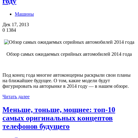
году
Машины
Дек 17, 2013
0
1384
Обзор самых ожидаемых серийных автомобилей 2014 года
Под конец года многие автоконцерны раскрыли свои планы
на ближайшее будущее. О том, какие модели будут
фигурировать на авторынке в 2014 году — в нашем обзоре.
Читать далее
Меньше, тоньше, мощнее: топ-10
самых оригинальных концептов
телефонов будущего