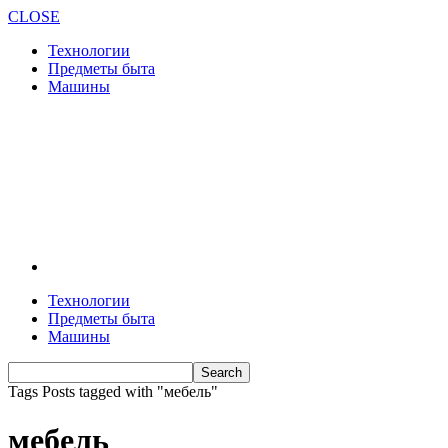
CLOSE
Технологии
Предметы быта
Машины
Технологии
Предметы быта
Машины
Tags
Posts tagged with "мебель"
мебель