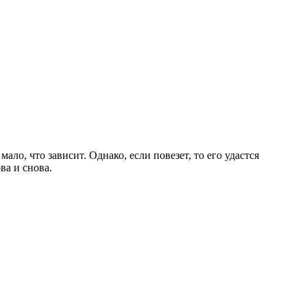
ало, что зависит. Однако, если повезет, то его удастся
ва и снова.