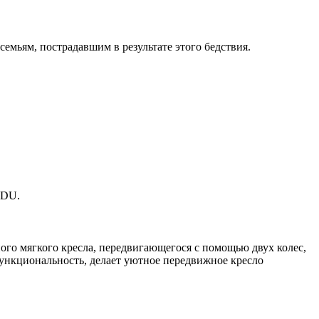
емьям, пострадавшим в результате этого бедствия.
ого мягкого кресла, передвигающегося с помощью двух колес,
ункциональность, делает уютное передвижное кресло