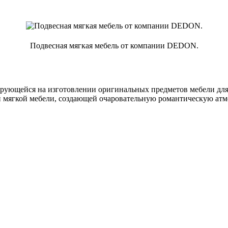
Подвесная мягкая мебель от компании DEDON.
рующейся на изготовлении оригинальных предметов мебели для 
й мягкой мебели, создающей очаровательную романтическую ат