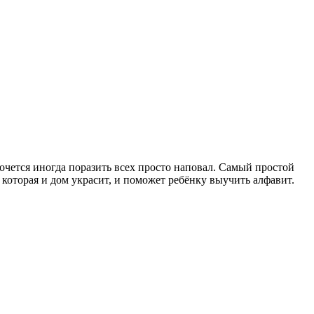
очется иногда поразить всех просто наповал. Самый простой
которая и дом украсит, и поможет ребёнку выучить алфавит.