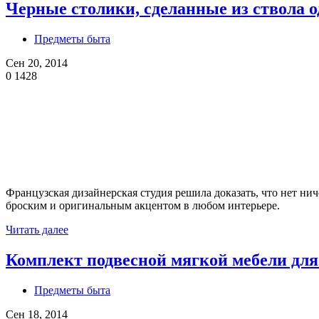
Черные столики, сделанные из ствола о
Предметы быта
Сен 20, 2014
0
1428
Французская дизайнерская студия решила доказать, что нет нич
броским и оригинальным акцентом в любом интерьере.
Читать далее
Комплект подвесной мягкой мебели для
Предметы быта
Сен 18, 2014