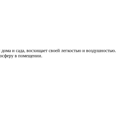
дома и сада, восхищает своей легкостью и воздушностью.
мосферу в помещении.