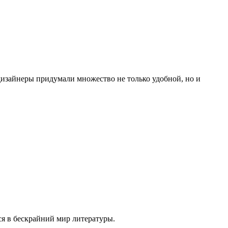
 дизайнеры придумали множество не только удобной, но и
ся в бескрайний мир литературы.