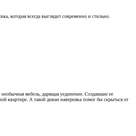
ика, которая всегда выглядит современно и стильно.
 необычная мебель, дарящая уединение. Создавшие ее
ой квартире. А такой диван наверняка помог бы скрыться от