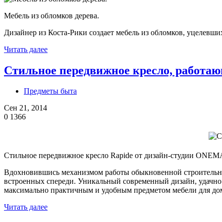
Мебель из обломков дерева.
Дизайнер из Коста-Рики создает мебель из обломков, уцелевши
Читать далее
Стильное передвижное кресло, работаю
Предметы быта
Сен 21, 2014
0
1366
Стильное передвижное кресло Rapide от дизайн-студии ONE
Вдохновившись механизмом работы обыкновенной строительной 
встроенных спереди. Уникальный современный дизайн, удачно
максимально практичным и удобным предметом мебели для дом
Читать далее