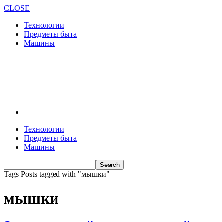
CLOSE
Технологии
Предметы быта
Машины
Технологии
Предметы быта
Машины
Tags
Posts tagged with "мышки"
мышки