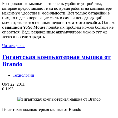
Беспроводные мышки – это очень удобные устройства,
которые предоставляют нам во время работы на компьютере
максимум удобства и мобильности. Вот только батарейки в
них, то и дело норовящие сесть в самый неподходящий
момент, являются главным недостатком этого девайса. Однако
с
мышкой YoYo Mouse
подобных проблем можно больше не
опасаться. Ведь разряженные аккумуляторы можно тут же
легко и весело зарядить.
Читать далее
Гигантская компьютерная мышка от
Brando
Технологии
Окт 22, 2011
0
1193
Гигантская компьютерная мышка от Brando