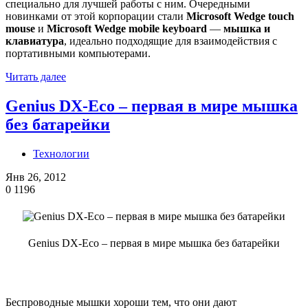
специально для лучшей работы с ним. Очередными
новинками от этой корпорации стали
Microsoft Wedge touch
mouse
и
Microsoft Wedge mobile keyboard
—
мышка и
клавиатура
, идеально подходящие для взаимодействия с
портативными компьютерами.
Читать далее
Genius DX-Eco – первая в мире мышка
без батарейки
Технологии
Янв 26, 2012
0
1196
Genius DX-Eco – первая в мире мышка без батарейки
Беспроводные мышки хороши тем, что они дают