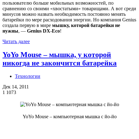
пользователю больше мобильных возможностей, по
сравнению со своими «хвостатыми» товарищами. А вот среди
минусов можно назвать необходимость постоянно менять
батарейки по мере расходования энергии. Но компания Genius
создала первую в мире
мышку, которой батарейки не
нужны
, —
Genius DX-Eco
!
Читать далее
YoYo Mouse – мышка, у которой
никогда не закончится батарейка
Технологии
Дек 14, 2011
1
1073
YoYo Mouse – компьютерная мышка с йо-йо