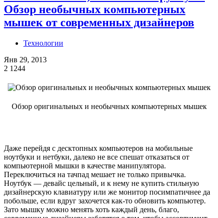
Обзор необычных компьютерных
мышек от современных дизайнеров
Технологии
Янв 29, 2013
2
1244
Обзор оригинальных и необычных компьютерных мышек
Даже перейдя с десктопных компьютеров на мобильные
ноутбуки и нетбуки, далеко не все спешат отказаться от
компьютерной мышки в качестве манипулятора.
Переключиться на тачпад мешает не только привычка.
Ноутбук — девайс цельный, и к нему не купить стильную
дизайнерскую клавиатуру или же монитор посимпатичнее да
побольше, если вдруг захочется как-то обновить компьютер.
Зато мышку можно менять хоть каждый день, благо,