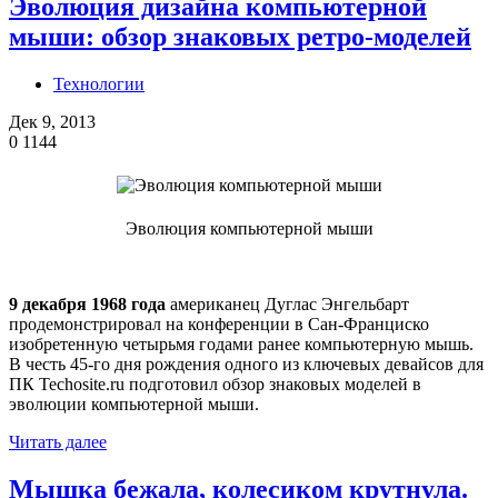
Эволюция дизайна компьютерной
мыши: обзор знаковых ретро-моделей
Технологии
Дек 9, 2013
0
1144
Эволюция компьютерной мыши
9 декабря 1968 года
американец Дуглас Энгельбарт
продемонстрировал на конференции в Сан-Франциско
изобретенную четырьмя годами ранее компьютерную мышь.
В честь 45-го дня рождения одного из ключевых девайсов для
ПК Techosite.ru подготовил обзор знаковых моделей в
эволюции компьютерной мыши.
Читать далее
Мышка бежала, колесиком крутнула.