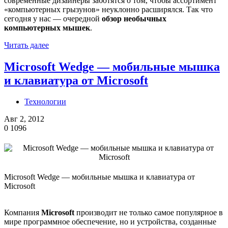
современные дизайнеры заботятся о том, чтобы ассортимент
«компьютерных грызунов» неуклонно расширялся. Так что
сегодня у нас — очередной
обзор необычных
компьютерных мышек
.
Читать далее
Microsoft Wedge — мобильные мышка
и клавиатура от Microsoft
Технологии
Авг 2, 2012
0
1096
Microsoft Wedge — мобильные мышка и клавиатура от
Microsoft
Компания
Microsoft
производит не только самое популярное в
мире программное обеспечение, но и устройства, созданные