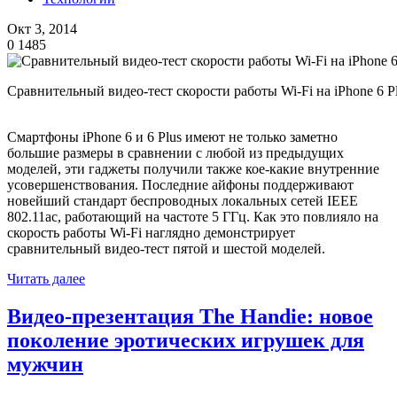
Окт 3, 2014
0
1485
Сравнительный видео-тест скорости работы Wi-Fi на iPhone 6 Pl
Смартфоны iPhone 6 и 6 Plus имеют не только заметно
большие размеры в сравнении с любой из предыдущих
моделей, эти гаджеты получили также кое-какие внутренние
усовершенствования. Последние айфоны поддерживают
новейший стандарт беспроводных локальных сетей IEEE
802.11ac, работающий на частоте 5 ГГц. Как это повлияло на
скорость работы Wi-Fi наглядно демонстрирует
сравнительный видео-тест пятой и шестой моделей.
Читать далее
Видео-презентация The Handie: новое
поколение эротических игрушек для
мужчин