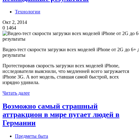
Технологии
Окт 2, 2014
0
1464
Видео-тест скорости загрузки всех моделей iPhone от 2G до 6+
результаты
Протестировав скорость загрузки всех моделей iPhone,
исследователи выяснили, что медленней всего загружается
iPhone 3G. А вот модель, ставшая самой быстрой, всех
изрядно удивила.
Читать далее
Возможно самый страшный
аттракцион в мире пугает людей в
Германии
Предметы быта