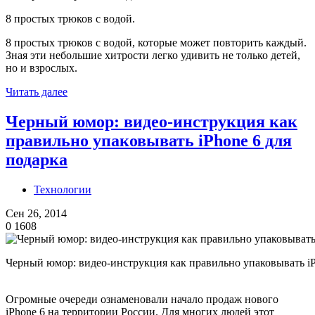
8 простых трюков с водой.
8 простых трюков с водой, которые может повторить каждый.
Зная эти небольшие хитрости легко удивить не только детей,
но и взрослых.
Читать далее
Черный юмор: видео-инструкция как
правильно упаковывать iPhone 6 для
подарка
Технологии
Сен 26, 2014
0
1608
Черный юмор: видео-инструкция как правильно упаковывать iP
Огромные очереди ознаменовали начало продаж нового
iPhone 6 на территории России. Для многих людей этот