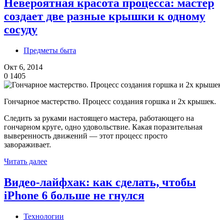
Невероятная красота процесса: мастер
создает две разные крышки к одному
сосуду
Предметы быта
Окт 6, 2014
0
1405
Гончарное мастерство. Процесс создания горшка и 2х крышек.
Следить за руками настоящего мастера, работающего на
гончарном круге, одно удовольствие. Какая поразительная
выверенность движений — этот процесс просто
завораживает.
Читать далее
Видео-лайфхак: как сделать, чтобы
iPhone 6 больше не гнулся
Технологии