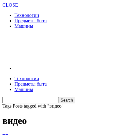
CLOSE
Технологии
Предметы быта
Машины
Технологии
Предметы быта
Машины
Tags
Posts tagged with "видео"
видео