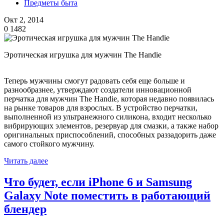
Предметы быта
Окт 2, 2014
0
1482
Эротическая игрушка для мужчин The Handie
Теперь мужчины смогут радовать себя еще больше и
разнообразнее, утверждают создатели инновационной
перчатка для мужчин The Handie, которая недавно появилась
на рынке товаров для взрослых. В устройство перчатки,
выполненной из ультранежного силикона, входит несколько
вибрирующих элементов, резервуар для смазки, а также набор
оригинальных приспособлений, способных раззадорить даже
самого стойкого мужчину.
Читать далее
Что будет, если iPhone 6 и Samsung
Galaxy Note поместить в работающий
блендер