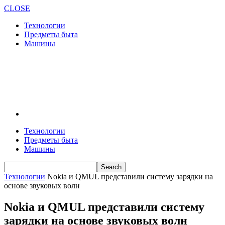
CLOSE
Технологии
Предметы быта
Машины
Технологии
Предметы быта
Машины
Технологии
Nokia и QMUL представили систему зарядки на
основе звуковых волн
Nokia и QMUL представили систему
зарядки на основе звуковых волн