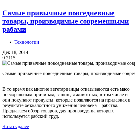
Самые привычные повседневные
товары, производимые современными
рабами
Технологии
Дек 18, 2014
0
2115
Самые привычные повседневные товары, производимые совр
В то время как многие вегетарианцы отказываются есть мясо
по моральным причинам, защищая животных, в том числе и
они покупают продукты, которые появляются на прилавках в
результате безжалостного унижения человека – рабства.
Предлагаем обзор товаров, для производства которых
используется рабский труд.
Читать далее