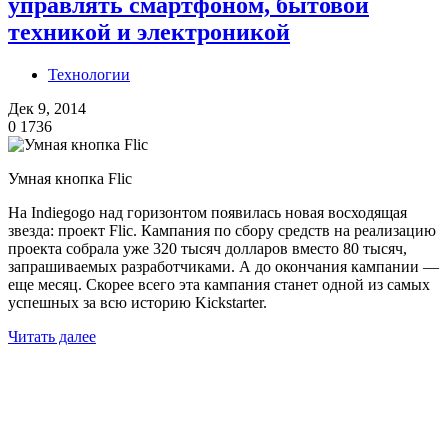
управлять смартфоном, бытовой
техникой и электроникой
Технологии
Дек 9, 2014
0
1736
Умная кнопка Flic
На Indiegogo над горизонтом появилась новая восходящая
звезда: проект Flic. Кампания по сбору средств на реализацию
проекта собрала уже 320 тысяч долларов вместо 80 тысяч,
запрашиваемых разработчиками. А до окончания кампании —
еще месяц. Скорее всего эта кампания станет одной из самых
успешных за всю историю Kickstarter.
Читать далее