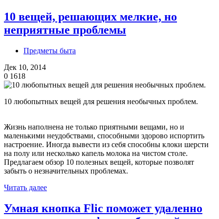
10 вещей, решающих мелкие, но
неприятные проблемы
Предметы быта
Дек 10, 2014
0
1618
10 любопытных вещей для решения необычных проблем.
Жизнь наполнена не только приятными вещами, но и
маленькими неудобствами, способными здорово испортить
настроение. Иногда вывести из себя способны клоки шерсти
на полу или несколько капель молока на чистом столе.
Предлагаем обзор 10 полезных вещей, которые позволят
забыть о незначительных проблемах.
Читать далее
Умная кнопка Flic поможет удаленно