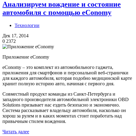
Анализируем вождение и состояние
автомобиля с помощью eConomy
Технологии
Дек 17, 2014
0
2372
Приложение eConomy
eConomy – это комплект из автомобильного гаджета,
приложения для смартфонов и персональной веб-странички
для каждого автомобиля, которая подобно медицинской карте
хранит полную историю авто, начиная с первого дня.
Совместный продукт команды из Санкт-Петербурга и
западного производителя автомобильной электроники OBD
Solutions призывает нас ездить безопасно и экономично.
Система рассказывает владельцу автомобиля, насколько он
хорош за рулем и в каких моментах стоит поработать над
привычным стилем вождения.
Читать далее