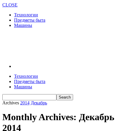
CLOSE
Технологии
Предметы быта
Машины
Технологии
Предметы быта
Машины
Archives
2014
Декабрь
Monthly Archives: Декабрь
2014