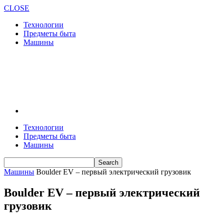
CLOSE
Технологии
Предметы быта
Машины
Технологии
Предметы быта
Машины
Машины
Boulder EV – первый электрический грузовик
Boulder EV – первый электрический
грузовик