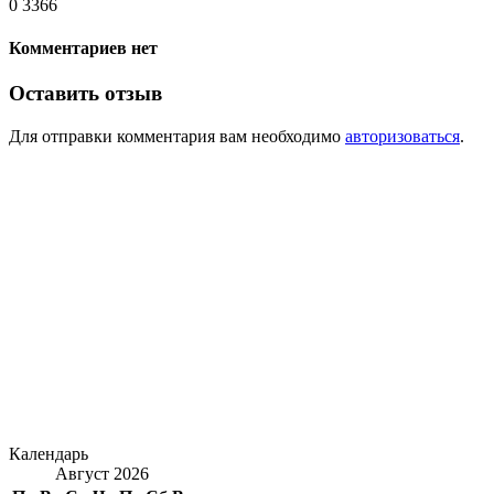
0
3366
Комментариев нет
Оставить отзыв
Для отправки комментария вам необходимо
авторизоваться
.
Календарь
Август 2026