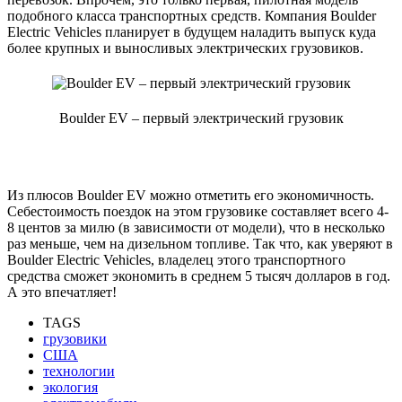
подобного класса транспортных средств. Компания Boulder
Electric Vehicles планирует в будущем наладить выпуск куда
более крупных и выносливых электрических грузовиков.
Boulder EV – первый электрический грузовик
Из плюсов Boulder EV можно отметить его экономичность.
Себестоимость поездок на этом грузовике составляет всего 4-
8 центов за милю (в зависимости от модели), что в несколько
раз меньше, чем на дизельном топливе. Так что, как уверяют в
Boulder Electric Vehicles, владелец этого транспортного
средства сможет экономить в среднем 5 тысяч долларов в год.
А это впечатляет!
TAGS
грузовики
США
технологии
экология