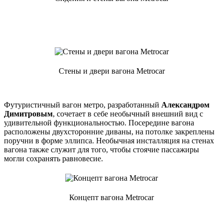
Стены и двери вагона Metrocar
Футуристичный вагон метро, разработанный
Александром
Димитровым
, сочетает в себе необычный внешний вид с
удивительной функциональностью. Посередине вагона
расположены двухсторонние диваны, на потолке закреплены
поручни в форме эллипса. Необычная инсталляция на стенах
вагона также служит для того, чтобы стоячие пассажиры
могли сохранять равновесие.
Концепт вагона Metrocar