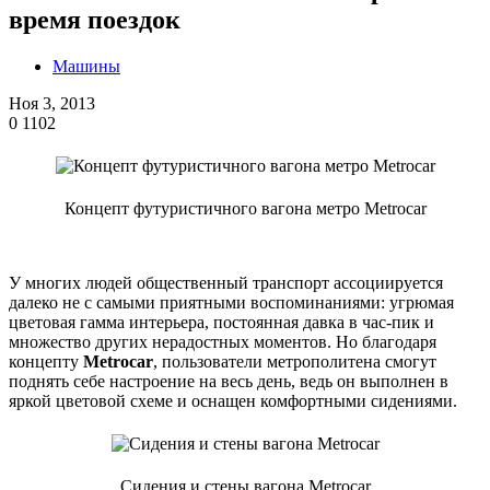
время поездок
Машины
Ноя 3, 2013
0
1102
Концепт футуристичного вагона метро Metrocar
У многих людей общественный транспорт ассоциируется
далеко не с самыми приятными воспоминаниями: угрюмая
цветовая гамма интерьера, постоянная давка в час-пик и
множество других нерадостных моментов. Но благодаря
концепту
Metrocar
, пользователи метрополитена смогут
поднять себе настроение на весь день, ведь он выполнен в
яркой цветовой схеме и оснащен комфортными сидениями.
Сидения и стены вагона Metrocar