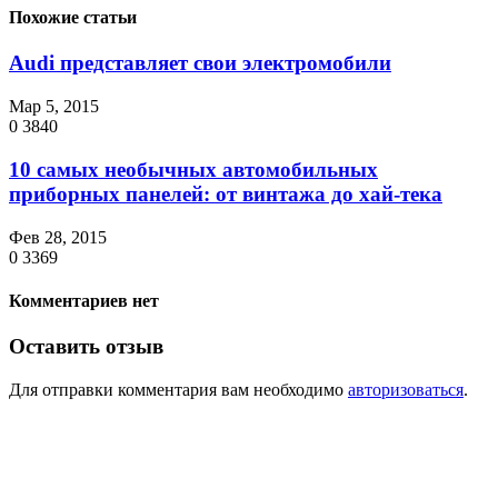
Похожие статьи
Audi представляет свои электромобили
Мар 5, 2015
0
3840
10 самых необычных автомобильных
приборных панелей: от винтажа до хай-тека
Фев 28, 2015
0
3369
Комментариев нет
Оставить отзыв
Для отправки комментария вам необходимо
авторизоваться
.