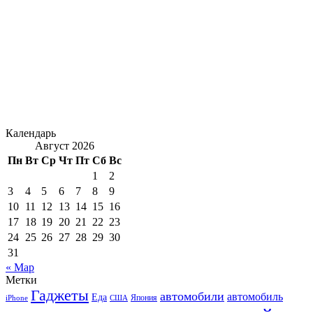
Календарь
Август 2026
Пн
Вт
Ср
Чт
Пт
Сб
Вс
1
2
3
4
5
6
7
8
9
10
11
12
13
14
15
16
17
18
19
20
21
22
23
24
25
26
27
28
29
30
31
« Мар
Метки
Гаджеты
автомобили
автомобиль
Еда
iPhone
США
Япония