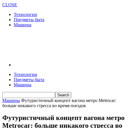
CLOSE
Технологии
Предметы быта
Машины
Технологии
Предметы быта
Машины
Машины
Футуристичный концепт вагона метро Metrocar:
больше никакого стресса во время поездок
Футуристичный концепт вагона метро
Metrocar: больше никакого стресса во