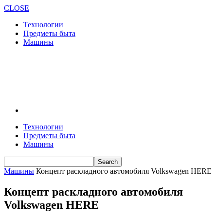
CLOSE
Технологии
Предметы быта
Машины
Технологии
Предметы быта
Машины
Машины
Концепт раскладного автомобиля Volkswagen HERE
Концепт раскладного автомобиля
Volkswagen HERE