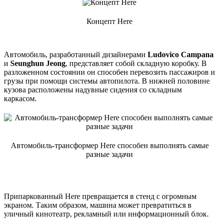
Концепт Here
Автомобиль, разработанный дизайнерами
Ludovico Campana
и
Seunghun Jeong
, представляет собой складную коробку. В
разложенном состоянии он способен перевозить пассажиров и
грузы при помощи системы автопилота. В нижней половине
кузова расположены надувные сидения со складным
каркасом.
Автомобиль-трансформер Here способен выполнять самые
разные задачи
Припаркованный Here превращается в стенд с огромным
экраном. Таким образом, машина может превратиться в
уличный кинотеатр, рекламный или информационный блок.