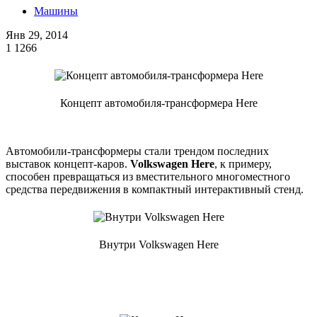
Машины
Янв 29, 2014
1
1266
Концепт автомобиля-трансформера Here
Автомобили-трансформеры стали трендом последних
выставок концепт-каров.
Volkswagen Here
, к примеру,
способен превращаться из вместительного многоместного
средства передвижения в компактный интерактивный стенд.
Внутри Volkswagen Here