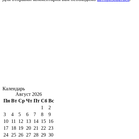
Календарь
Август 2026
Пн
Вт
Ср
Чт
Пт
Сб
Вс
1
2
3
4
5
6
7
8
9
10
11
12
13
14
15
16
17
18
19
20
21
22
23
24
25
26
27
28
29
30