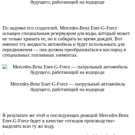
будущего, работающий на водороде
По задумке его создателей, Mercedes-Benz Ener-G-Force
оснащен специальным резервуаром для воды, который может
не только хранить ее, но и собирать во время дождей. Вот
именно эту жидкость автомобиль и будет использовать для
передвижения — она должна преобразоваться в кислород в
специальных топливных элементах.
Mercedes-Benz Ener-G-Force — патрульный автомобиль
будущего, работающий на водороде
В результате же этой и последующих реакций Mercedes-Benz
Ener-G-Force будет в качестве «отходов производства»
выделять всю ту же воду.