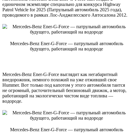
единичном экземпляре специально для конкурса Highway
Patrol Vehicle for 2025 (Патрульный автомобиль 2025 года),
проводимого в рамках Лос-Анджелесского Автосалона 2012.
Mercedes-Benz Ener-G-Force — патрульный автомобиль
будущего, работающий на водороде
Mercedes-Benz Ener-G-Force выглядит как негабаритный
внедорожник, немного похожий на уже отживший свое
Hummer. Вот только под капотом у этого автомобиля таится
не огромный, расточительный бензиновый движок, а мотор,
работающий на экологически чистом виде топлива —
водороде.
Mercedes-Benz Ener-G-Force — патрульный автомобиль