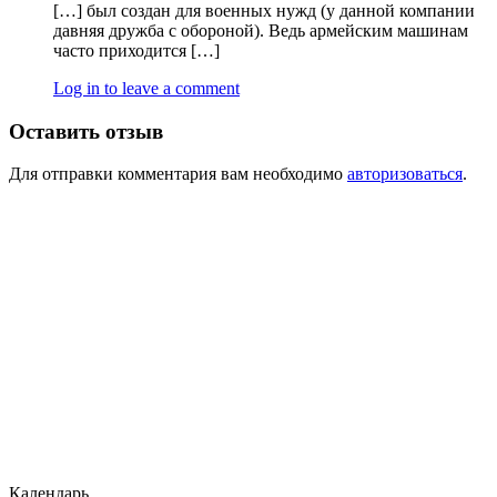
[…] был создан для военных нужд (у данной компании
давняя дружба с обороной). Ведь армейским машинам
часто приходится […]
Log in to leave a comment
Оставить отзыв
Для отправки комментария вам необходимо
авторизоваться
.
Календарь