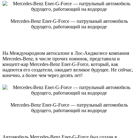
Mercedes-Benz Ener-G-Force — патрульный автомобиль
будущего, работающий на водороде
На Международном автосалоне в Лос-Анджелесе компания
Mercedes-Benz, в числе прочих новинок, представила и
концепт-кар Mercedes-Benz Ener-G-Force, который, как
надеются его создатели, ожидает великое будущее. Не сейчас,
конечно, а более чем через десять лет!
Mercedes-Benz Ener-G-Force — патрульный автомобиль
будущего, работающий на водороде
Автомобиль Mercedes-Benz Ener-G-Force был создан в