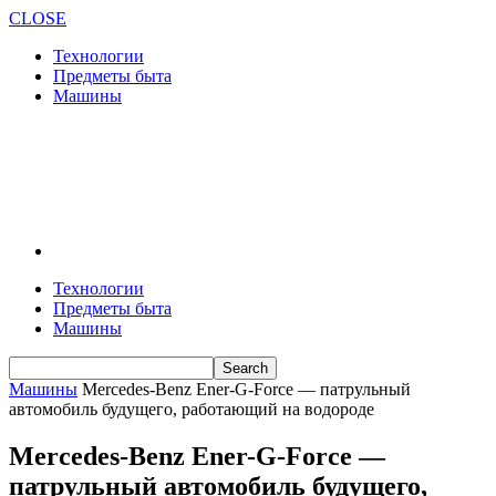
CLOSE
Технологии
Предметы быта
Машины
Технологии
Предметы быта
Машины
Машины
Mercedes-Benz Ener-G-Force — патрульный
автомобиль будущего, работающий на водороде
Mercedes-Benz Ener-G-Force —
патрульный автомобиль будущего,