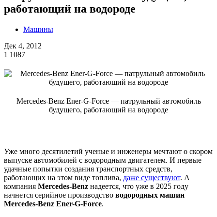
работающий на водороде
Машины
Дек 4, 2012
1
1087
Mercedes-Benz Ener-G-Force — патрульный автомобиль
будущего, работающий на водороде
Уже много десятилетий ученые и инженеры мечтают о скором
выпуске автомобилей с водородным двигателем. И первые
удачные попытки создания транспортных средств,
работающих на этом виде топлива,
даже существуют
. А
компания
Mercedes-Benz
надеется, что уже в 2025 году
начнется серийное производство
водородных машин
Mercedes-Benz Ener-G-Force
.