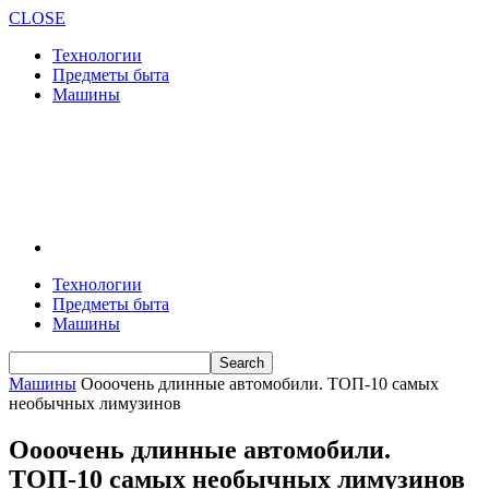
CLOSE
Технологии
Предметы быта
Машины
Технологии
Предметы быта
Машины
Машины
Оооочень длинные автомобили. ТОП-10 самых
необычных лимузинов
Оооочень длинные автомобили.
ТОП-10 самых необычных лимузинов