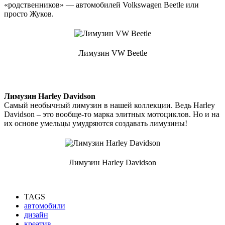
«родственников» — автомобилей Volkswagen Beetle или
просто Жуков.
Лимузин VW Beetle
Лимузин Harley Davidson
Самый необычный лимузин в нашей коллекции. Ведь Harley
Davidson – это вообще-то марка элитных мотоциклов. Но и на
их основе умельцы умудряются создавать лимузины!
Лимузин Harley Davidson
TAGS
автомобили
дизайн
креатив