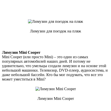
Лимузин для поездок на пляж
Лимузин Mini Cooper
Mini Cooper (или просто Mini) – это один из самых
популярных автомобилей наших дней. И потому не
удивительно, что умельцы создали лимузин и на основе этой
небольшой машинки. Телевизор, DVD-плеер, аудиосистема, и
даже небольшой бассейн. Кто бы мог подумать, что все это
может уместиться в Mini?
Лимузин Mini Cooper