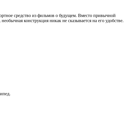
нспортное средство из фильмов о будущем. Вместо привычной
 необычная конструкция никак не сказывается на его удобстве.
ипед.