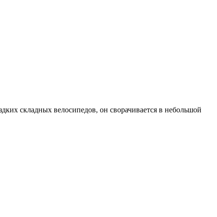
здких складных велосипедов, он сворачивается в небольшой