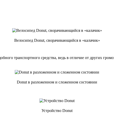
Велосипед Donut, сворачивающийся в «калачик»
обного транспортного средства, ведь в отличие от других громо
Donut в разложенном и сложенном состоянии
Устройство Donut