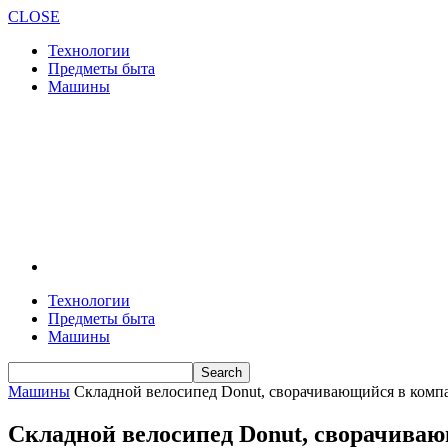
CLOSE
Технологии
Предметы быта
Машины
Технологии
Предметы быта
Машины
Машины
Складной велосипед Donut, сворачивающийся в комп
Складной велосипед Donut, сворачива