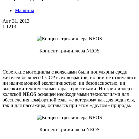
Машины
Авг 31, 2013
1
1213
Концепт три-виллера NEOS
Советские мотоциклы с колясками были популярны среди
жителей бывшего СССР всех возрастов, но они не отличались
ни нынче модной экологичностью, ни безопасностью, ни
высокими техническими характеристиками. Но три-виллер с
коляской
NEOS
оснащен необходимыми технологиями для
обеспечения комфортной езды «с ветерком» как для водителя,
так и для пассажира, оставаясь при этом «другом» природы.
Концепт три-виллера NEOS