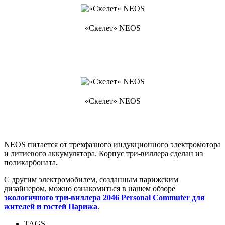
«Скелет» NEOS
«Скелет» NEOS
NEOS питается от трехфазного индукционного электромотора
и литиевого аккумулятора. Корпус три-виллера сделан из
поликарбоната.
С другим электромобилем, созданным парижским
дизайнером, можно ознакомиться в нашем обзоре
экологичного три-виллера 2046 Personal Commuter для
жителей и гостей Парижа
.
TAGS