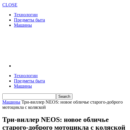
CLOSE
Технологии
Предметы быта
Машины
Технологии
Предметы быта
Машины
Машины
Три-виллер NEOS: новое обличье старого-доброго
мотоцикла с коляской
Три-виллер NEOS: новое обличье
старого-доброго мотоцикла с коляской