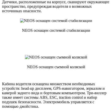
Датчики, расположенные на корпусе, сканируют окружающее
пространство, предупреждая водителя о возможных
источниках опасности.
NEOS оснащен системой стабилизации
NEOS оснащен съемной коляской
Кабина водителя оснащена множеством необходимых
устройств: head-up дисплеем, GPS-навигатором, зеркалом и
камерой заднего вида и бортовым компьютером. Три-виллер
также имеет системы ABS, ESC, traction control и набор
подушек безопасности. Электромобиль управляется с
помощью джойстика.