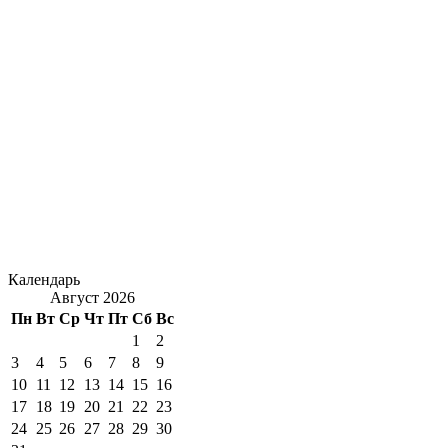
Календарь
Август 2026
Пн
Вт
Ср
Чт
Пт
Сб
Вс
1
2
3
4
5
6
7
8
9
10
11
12
13
14
15
16
17
18
19
20
21
22
23
24
25
26
27
28
29
30