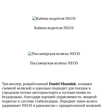
Кабина водителя NEOS
Пассажирская коляска NEOS
Три-виллер, разработанный
Daniel Munnink
, оснащен
съемной коляской и идеально подходит для поездок в
городском потоке автотранспорта и путешествиям по
бездорожью, благодаря хорошей управляемости, мощной
подвеске и системе стабилизации. Переднее левое колесо
удерживает NEOS в равновесии с прикрепленной коляской.