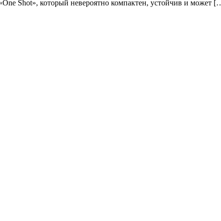
One Shot», который невероятно компактен, устойчив и может [