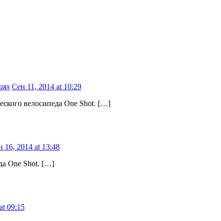
иях
Сен 11, 2014 at 10:29
ского велосипеда One Shot. […]
 16, 2014 at 13:48
а One Shot. […]
at 09:15