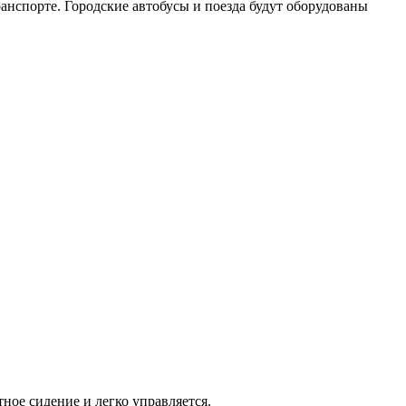
ранспорте. Городские автобусы и поезда будут оборудованы
ное сидение и легко управляется.