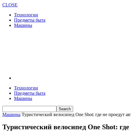
CLOSE
Технологии
Предметы быта
Машины
Технологии
Предметы быта
Машины
Машины
Туристический велосипед One Shot: где не проедут а
Туристический велосипед One Shot: где