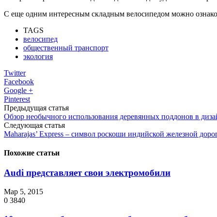
С еще одним интересным складным велосипедом можно ознако
TAGS
велосипед
общественный транспорт
экология
Twitter
Facebook
Google +
Pinterest
Предыдущая статья
Обзор необычного использования деревянных поддонов в диза
Следующая статья
Maharajas’ Express ‒ символ роскоши индийской железной доро
Похожие статьи
Audi представляет свои электромобили
Мар 5, 2015
0
3840