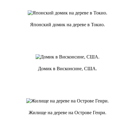
Японский домик на дереве в Токио.
Домик в Висконсине, США.
Жилище на дереве на Острове Генри.