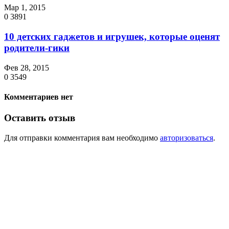
Мар 1, 2015
0
3891
10 детских гаджетов и игрушек, которые оценят
родители-гики
Фев 28, 2015
0
3549
Комментариев нет
Оставить отзыв
Для отправки комментария вам необходимо
авторизоваться
.