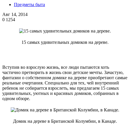
Предметы быта
Авг 14, 2014
0
1254
15 самых удивительных домиков на дереве.
Вступив во взрослую жизнь, все люди пытаются хоть
частично претворить в жизнь свои детские мечты. Зачастую,
фантазии о собственном домике на дереве приобретают самые
реальные очертания. Специально для тех, чей внутренний
ребенок не собирается взрослеть, мы предлагаем 15 самых
удивительных, уютных и красивых домиков, собранных в
одном обзоре.
Домик на дереве в Британской Колумбии, в Канаде.