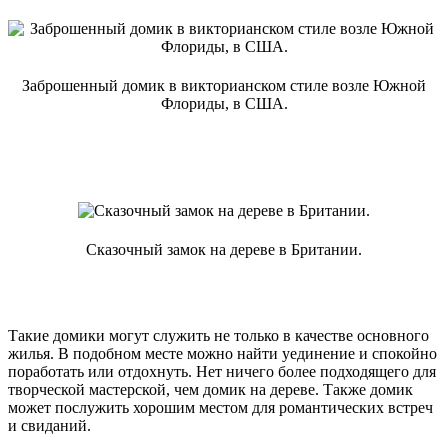
Заброшенный домик в викторианском стиле возле Южной
Флориды, в США.
Сказочный замок на дереве в Британии.
Такие домики могут служить не только в качестве основного
жилья. В подобном месте можно найти уединение и спокойно
поработать или отдохнуть. Нет ничего более подходящего для
творческой мастерской, чем домик на дереве. Также домик
может послужить хорошим местом для романтических встреч
и свиданий.