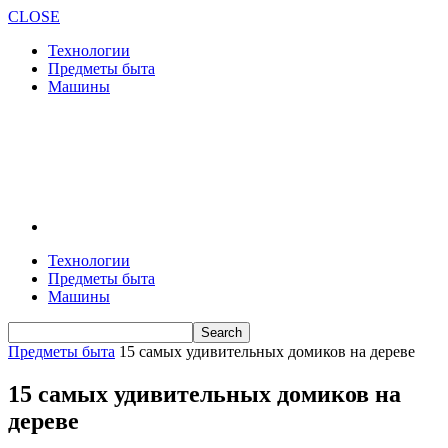
CLOSE
Технологии
Предметы быта
Машины
Технологии
Предметы быта
Машины
Предметы быта
15 самых удивительных домиков на дереве
15 самых удивительных домиков на
дереве