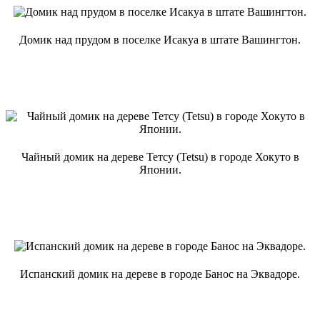
Домик над прудом в поселке Исакуа в штате Вашингтон.
Чайный домик на дереве Тетсу (Tetsu) в городе Хокуто в
Японии.
Испанский домик на дереве в городе Банос на Эквадоре.