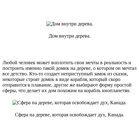
Дом внутри дерева.
Любой человек может воплотить свои мечты в реальность и
построить именно такой домик на дереве, о котором он мечтал
все детство. Кто-то создает неприступный замок из сказок,
некоторые строят домик в виде корабля, который скоро
отправится в плавание, другие же выбирают форму простой
сферы, что делает их дом похожим на корабль инопланетян.
Сфера на дереве, которая освобождает дух, Канада.