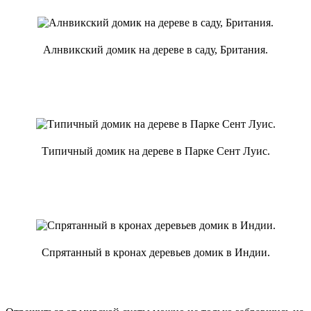
Алнвикский домик на дереве в саду, Британия.
Типичный домик на дереве в Парке Сент Луис.
Спрятанный в кронах деревьев домик в Индии.