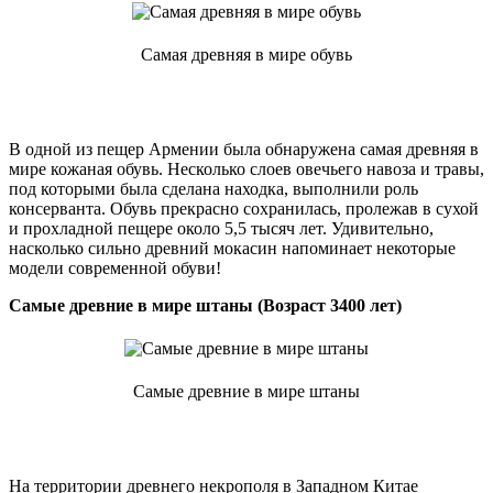
Самая древняя в мире обувь
В одной из пещер Армении была обнаружена самая древняя в
мире кожаная обувь. Несколько слоев овечьего навоза и травы,
под которыми была сделана находка, выполнили роль
консерванта. Обувь прекрасно сохранилась, пролежав в сухой
и прохладной пещере около 5,5 тысяч лет. Удивительно,
насколько сильно древний мокасин напоминает некоторые
модели современной обуви!
Самые древние в мире штаны (Возраст 3400 лет)
Самые древние в мире штаны
На территории древнего некрополя в Западном Китае