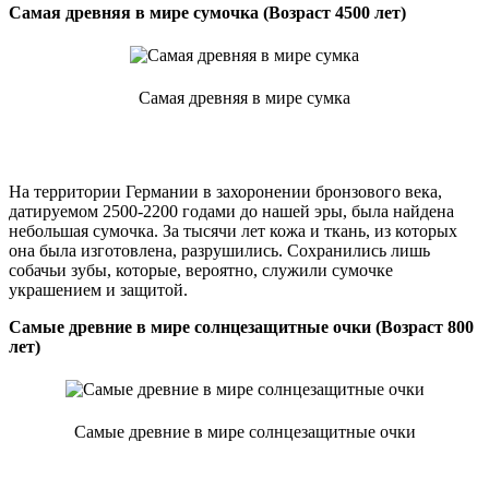
Самая древняя в мире сумочка (Возраст 4500 лет)
Самая древняя в мире сумка
На территории Германии в захоронении бронзового века,
датируемом 2500-2200 годами до нашей эры, была найдена
небольшая сумочка. За тысячи лет кожа и ткань, из которых
она была изготовлена, разрушились. Сохранились лишь
собачьи зубы, которые, вероятно, служили сумочке
украшением и защитой.
Самые древние в мире солнцезащитные очки (Возраст 800
лет)
Самые древние в мире солнцезащитные очки