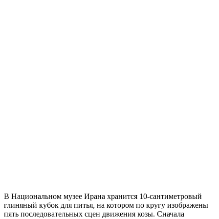
В Национальном музее Ирана хранится 10-сантиметровый
глиняный кубок для питья, на котором по кругу изображены
пять последовательных сцен движения козы. Сначала