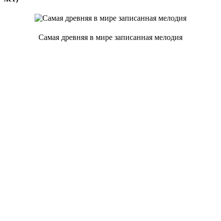
Самая древняя в мире записанная мелодия