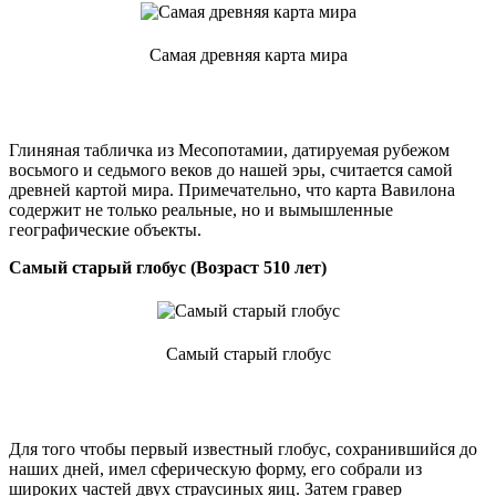
Самая древняя карта мира
Глиняная табличка из Месопотамии, датируемая рубежом
восьмого и седьмого веков до нашей эры, считается самой
древней картой мира. Примечательно, что карта Вавилона
содержит не только реальные, но и вымышленные
географические объекты.
Самый старый глобус (Возраст 510 лет)
Самый старый глобус
Для того чтобы первый известный глобус, сохранившийся до
наших дней, имел сферическую форму, его собрали из
широких частей двух страусиных яиц. Затем гравер