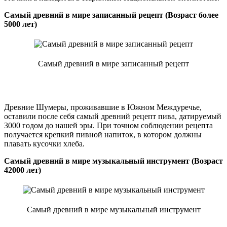
Самый древний в мире записанный рецепт (Возраст более
5000 лет)
Самый древний в мире записанный рецепт
Древние Шумеры, проживавшие в Южном Междуречье,
оставили после себя самый древний рецепт пива, датируемый
3000 годом до нашей эры. При точном соблюдении рецепта
получается крепкий пивной напиток, в котором должны
плавать кусочки хлеба.
Самый древний в мире музыкальный инструмент (Возраст
42000 лет)
Самый древний в мире музыкальный инструмент