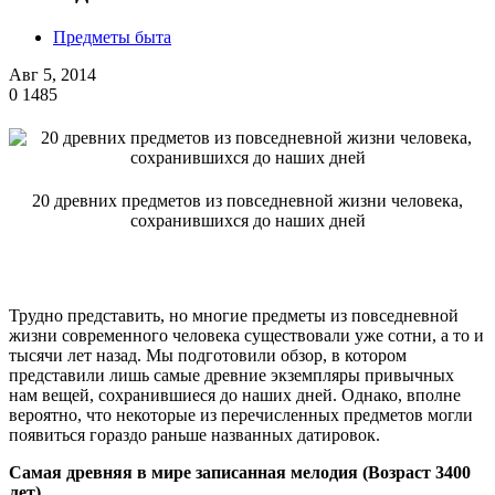
Предметы быта
Авг 5, 2014
0
1485
20 древних предметов из повседневной жизни человека,
сохранившихся до наших дней
Трудно представить, но многие предметы из повседневной
жизни современного человека существовали уже сотни, а то и
тысячи лет назад. Мы подготовили обзор, в котором
представили лишь самые древние экземпляры привычных
нам вещей, сохранившиеся до наших дней. Однако, вполне
вероятно, что некоторые из перечисленных предметов могли
появиться гораздо раньше названных датировок.
Самая древняя в мире записанная мелодия (Возраст 3400
лет)