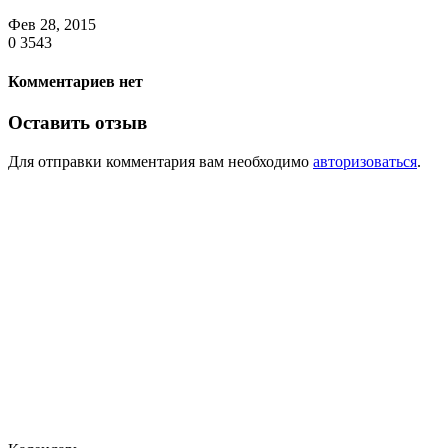
Фев 28, 2015
0
3543
Комментариев нет
Оставить отзыв
Для отправки комментария вам необходимо
авторизоваться
.