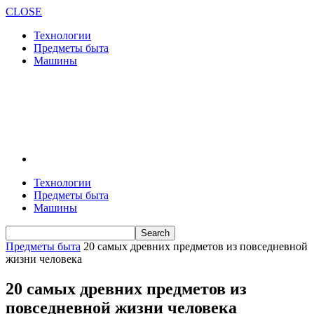
CLOSE
Технологии
Предметы быта
Машины
Технологии
Предметы быта
Машины
Предметы быта
20 самых древних предметов из повседневной
жизни человека
20 самых древних предметов из
повседневной жизни человека