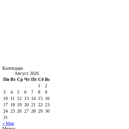
Календарь
Август 2026
Пн
Вт
Ср
Чт
Пт
Сб
Вс
1
2
3
4
5
6
7
8
9
10
11
12
13
14
15
16
17
18
19
20
21
22
23
24
25
26
27
28
29
30
31
« Мар
Метки