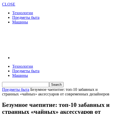
CLOSE
Технологии
Предметы быта
Машины
Технологии
Предметы быта
Машины
Предметы быта
Безумное чаепитие: топ-10 забавных и
странных «чайных» аксессуаров от современных дизайнеров
Безумное чаепитие: топ-10 забавных и
странных «чайных» аксессуаров от