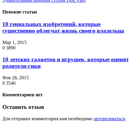
Удивительный винный столик Don Vino
Похожие статьи
10 гениальных изобретений, которые
существенно облегчат жизнь своего владельца
Мар 1, 2015
0
3890
10 детских гаджетов и игрушек, которые оценят
родители-гики
Фев 28, 2015
0
3546
Комментариев нет
Оставить отзыв
Для отправки комментария вам необходимо
авторизоваться
.