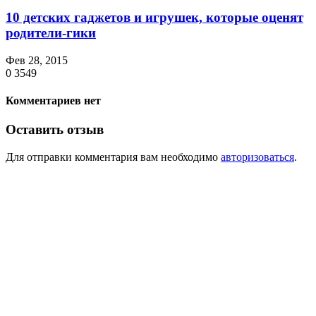
10 детских гаджетов и игрушек, которые оценят
родители-гики
Фев 28, 2015
0
3549
Комментариев нет
Оставить отзыв
Для отправки комментария вам необходимо
авторизоваться
.