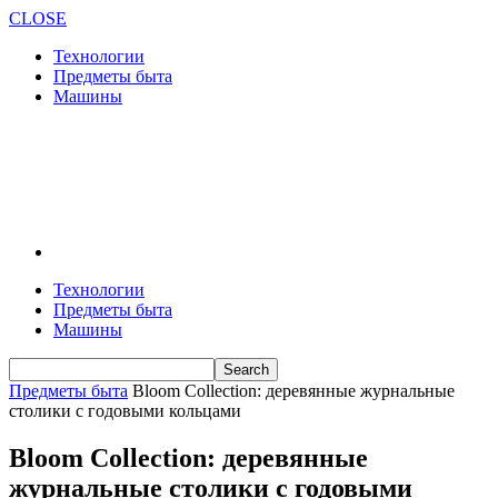
CLOSE
Технологии
Предметы быта
Машины
Технологии
Предметы быта
Машины
Предметы быта
Bloom Collection: деревянные журнальные
столики с годовыми кольцами
Bloom Collection: деревянные
журнальные столики с годовыми