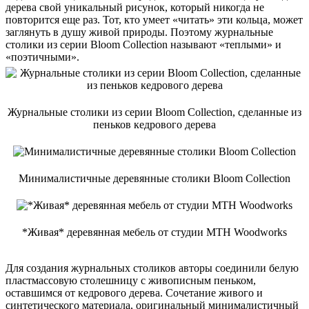
дерева свой уникальный рисунок, который никогда не
повторится еще раз. Тот, кто умеет «читать» эти кольца, может
заглянуть в душу живой природы. Поэтому журнальные
столики из серии Bloom Collection называют «теплыми» и
«поэтичными».
Журнальные столики из серии Bloom Collection, сделанные из
пеньков кедрового дерева
Минималистичные деревянные столики Bloom Collection
*Живая* деревянная мебель от студии MTH Woodworks
Для создания журнальных столиков авторы соединили белую
пластмассовую столешницу с живописным пеньком,
оставшимся от кедрового дерева. Сочетание живого и
синтетического материала, оригинальный минималистичный