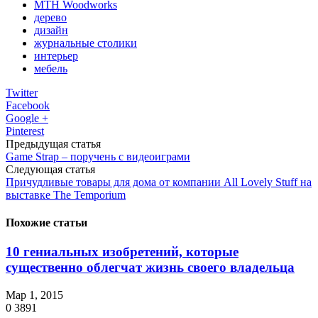
MTH Woodworks
дерево
дизайн
журнальные столики
интерьер
мебель
Twitter
Facebook
Google +
Pinterest
Предыдущая статья
Game Strap – поручень с видеоиграми
Следующая статья
Причудливые товары для дома от компании All Lovely Stuff на
выставке The Temporium
Похожие статьи
10 гениальных изобретений, которые
существенно облегчат жизнь своего владельца
Мар 1, 2015
0
3891