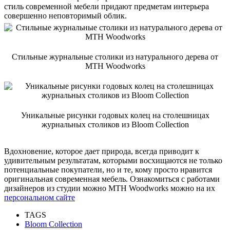
стиль современной мебели придают предметам интерьера
совершенно неповторимый облик.
Стильные журнальные столики из натурального дерева от
MTH Woodworks
Уникальные рисунки годовых колец на столешницах
журнальных столиков из Bloom Collection
Вдохновение, которое дает природа, всегда приводит к
удивительным результатам, которыми восхищаются не только
потенциальные покупатели, но и те, кому просто нравится
оригинальная современная мебель. Ознакомиться с работами
дизайнеров из студии можно MTH Woodworks можно на их
персональном сайте
TAGS
Bloom Collection