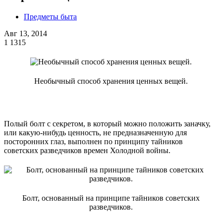
Предметы быта
Авг 13, 2014
1
1315
Необычный способ хранения ценных вещей.
Полый болт с секретом, в который можно положить заначку,
или какую-нибудь ценность, не предназначенную для
посторонних глаз, выполнен по принципу тайников
советских разведчиков времен Холодной войны.
Болт, основанный на принципе тайников советских
разведчиков.