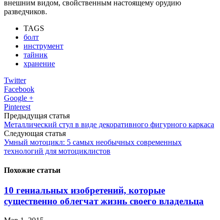
внешним видом, свойственным настоящему орудию
разведчиков.
TAGS
болт
инструмент
тайник
хранение
Twitter
Facebook
Google +
Pinterest
Предыдущая статья
Металлический стул в виде декоративного фигурного каркаса
Следующая статья
Умный мотоцикл: 5 самых необычных современных
технологий для мотоциклистов
Похожие статьи
10 гениальных изобретений, которые
существенно облегчат жизнь своего владельца