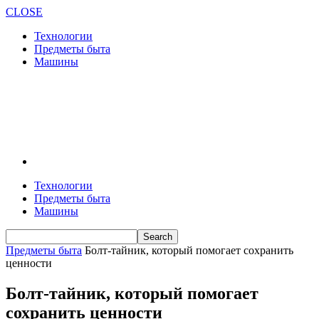
CLOSE
Технологии
Предметы быта
Машины
Технологии
Предметы быта
Машины
Предметы быта
Болт-тайник, который помогает сохранить
ценности
Болт-тайник, который помогает
сохранить ценности