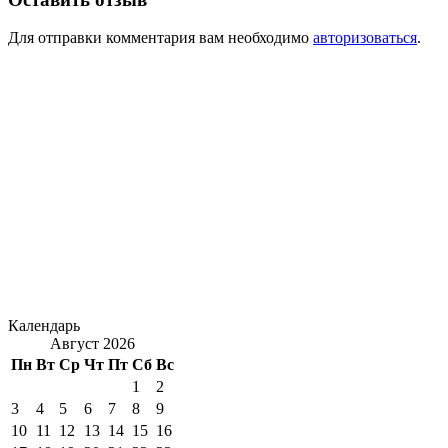
Для отправки комментария вам необходимо
авторизоваться
.
Календарь
Август 2026
Пн
Вт
Ср
Чт
Пт
Сб
Вс
1
2
3
4
5
6
7
8
9
10
11
12
13
14
15
16