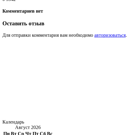
Комментариев нет
Оставить отзыв
Для отправки комментария вам необходимо
авторизоваться
.
Календарь
Август 2026
Пн
Вт
Ср
Чт
Пт
Сб
Вс