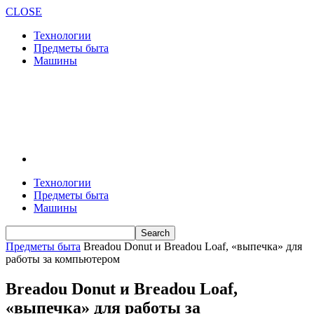
CLOSE
Технологии
Предметы быта
Машины
Технологии
Предметы быта
Машины
Предметы быта
Breadou Donut и Breadou Loaf, «выпечка» для
работы за компьютером
Breadou Donut и Breadou Loaf,
«выпечка» для работы за