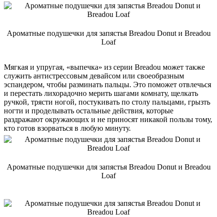
Ароматные подушечки для запястья Breadou Donut и Breadou
Loaf
Мягкая и упругая, «выпечка» из серии Breadou может также
служить антистрессовым девайсом или своеобразным
эспандером, чтобы разминать пальцы. Это поможет отвлечься
и перестать лихорадочно мерить шагами комнату, щелкать
ручкой, трясти ногой, постукивать по столу пальцами, грызть
ногти и проделывать остальные действия, которые
раздражают окружающих и не приносят никакой пользы тому,
кто готов взорваться в любую минуту.
Ароматные подушечки для запястья Breadou Donut и Breadou
Loaf