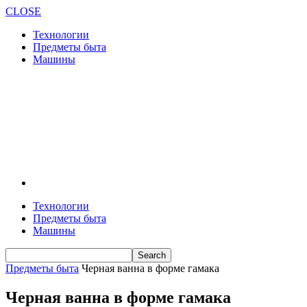
CLOSE
Технологии
Предметы быта
Машины
Технологии
Предметы быта
Машины
Предметы быта
Черная ванна в форме гамака
Черная ванна в форме гамака