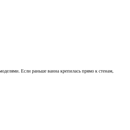
моделями. Если раньше ванна крепилась прямо к стенам,