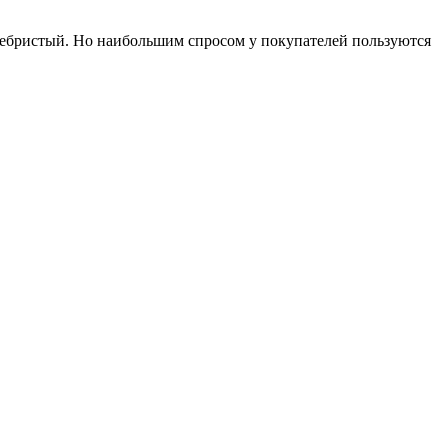
ребристый. Но наибольшим спросом у покупателей пользуются