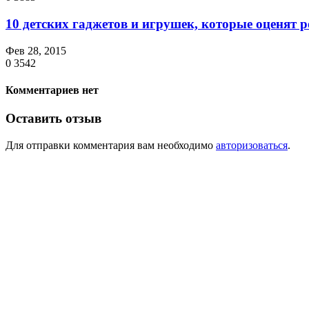
10 детских гаджетов и игрушек, которые оценят 
Фев 28, 2015
0
3542
Комментариев нет
Оставить отзыв
Для отправки комментария вам необходимо
авторизоваться
.