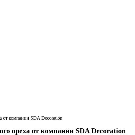
а от компании SDA Decoration
ого ореха от компании SDA Decoration