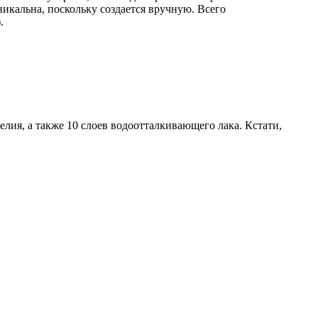
икальна, поскольку создается вручную. Всего
.
ия, а также 10 слоев водоотталкивающего лака. Кстати,