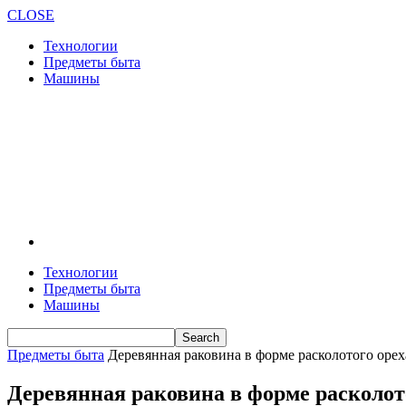
CLOSE
Технологии
Предметы быта
Машины
Технологии
Предметы быта
Машины
Предметы быта
Деревянная раковина в форме расколотого орех
Деревянная раковина в форме расколот