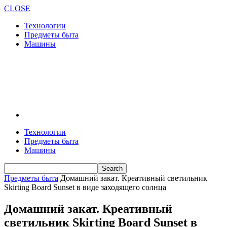
CLOSE
Технологии
Предметы быта
Машины
Технологии
Предметы быта
Машины
Предметы быта
Домашний закат. Креативный светильник
Skirting Board Sunset в виде заходящего солнца
Домашний закат. Креативный
светильник Skirting Board Sunset в