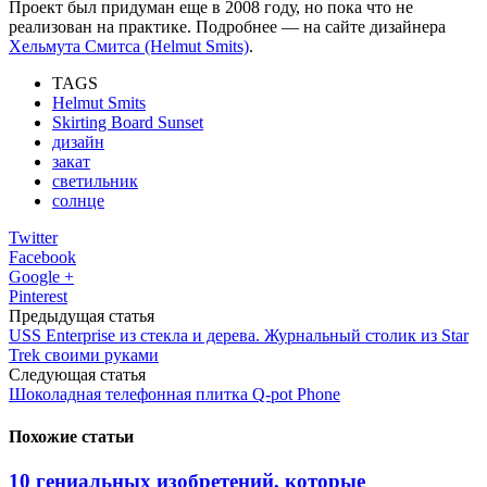
Проект был придуман еще в 2008 году, но пока что не
реализован на практике. Подробнее — на сайте дизайнера
Хельмута Смитса (Helmut Smits)
.
TAGS
Helmut Smits
Skirting Board Sunset
дизайн
закат
светильник
солнце
Twitter
Facebook
Google +
Pinterest
Предыдущая статья
USS Enterprise из стекла и дерева. Журнальный столик из Star
Trek своими руками
Следующая статья
Шоколадная телефонная плитка Q-pot Phone
Похожие статьи
10 гениальных изобретений, которые