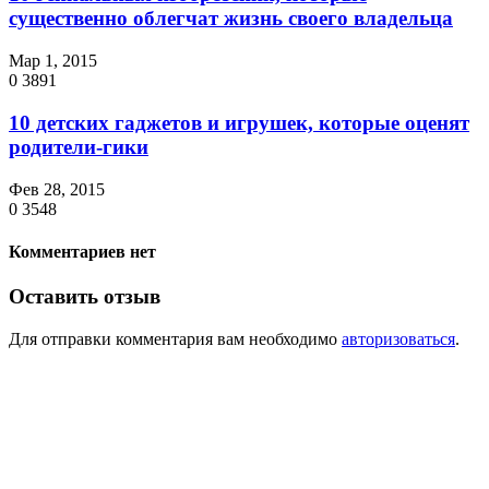
существенно облегчат жизнь своего владельца
Мар 1, 2015
0
3891
10 детских гаджетов и игрушек, которые оценят
родители-гики
Фев 28, 2015
0
3548
Комментариев нет
Оставить отзыв
Для отправки комментария вам необходимо
авторизоваться
.