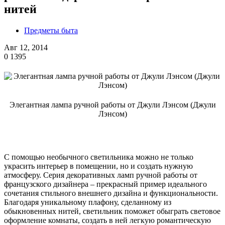
нитей
Предметы быта
Авг 12, 2014
0
1395
Элегантная лампа ручной работы от Джули Лэнсом (Джули
Лэнсом)
С помощью необычного светильника можно не только
украсить интерьер в помещении, но и создать нужную
атмосферу. Серия декоративных ламп ручной работы от
французского дизайнера – прекрасный пример идеального
сочетания стильного внешнего дизайна и функциональности.
Благодаря уникальному плафону, сделанному из
обыкновенных нитей, светильник поможет обыграть световое
оформление комнаты, создать в ней легкую романтическую