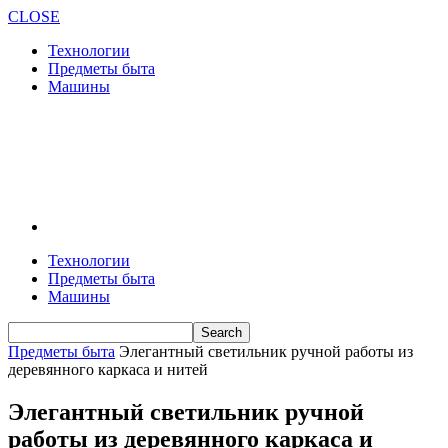
CLOSE
Технологии
Предметы быта
Машины
Технологии
Предметы быта
Машины
Предметы быта
Элегантный светильник ручной работы из
деревянного каркаса и нитей
Элегантный светильник ручной
работы из деревянного каркаса и