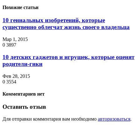
Похожие статьи
10 гениальных изобретений, которые
существенно облегчат жизнь своего владельца
Мар 1, 2015
0
3897
10 детских гаджетов и игрушек, которые оценят
родители-гики
Фев 28, 2015
0
3554
Комментариев нет
Оставить отзыв
Для отправки комментария вам необходимо
авторизоваться
.