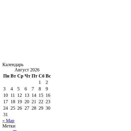
Календарь
Август 2026
Пн
Вт
Ср
Чт
Пт
Сб
Вс
1
2
3
4
5
6
7
8
9
10
11
12
13
14
15
16
17
18
19
20
21
22
23
24
25
26
27
28
29
30
31
« Мар
Метки