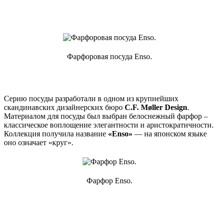
Фарфоровая посуда Enso.
Серию посуды разработали в одном из крупнейших
скандинавских дизайнерских бюро
C.F. Møller Design
.
Материалом для посуды был выбран белоснежный фарфор –
классическое воплощение элегантности и аристократичности.
Коллекция получила название
«Enso»
— на японском языке
оно означает «круг».
Фарфор Enso.