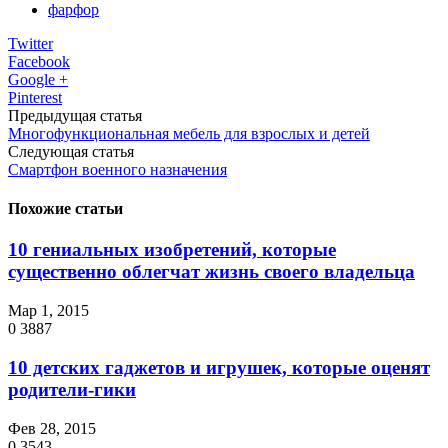
фарфор
Twitter
Facebook
Google +
Pinterest
Предыдущая статья
Многофункциональная мебель для взрослых и детей
Следующая статья
Смартфон военного назначения
Похожие статьи
10 гениальных изобретений, которые
существенно облегчат жизнь своего владельца
Мар 1, 2015
0
3887
10 детских гаджетов и игрушек, которые оценят
родители-гики
Фев 28, 2015
0
3543