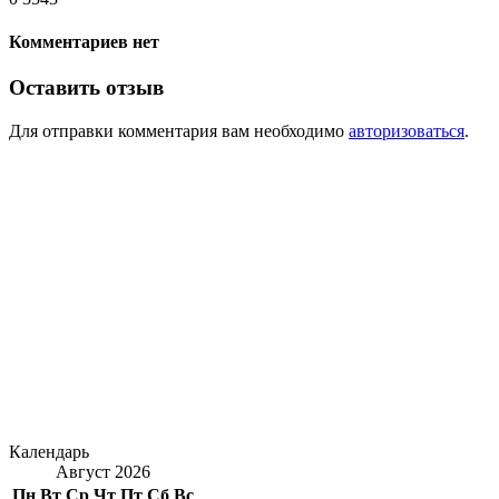
Комментариев нет
Оставить отзыв
Для отправки комментария вам необходимо
авторизоваться
.
Календарь
Август 2026
Пн
Вт
Ср
Чт
Пт
Сб
Вс