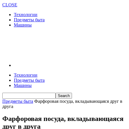
CLOSE
Технологии
Предметы быта
Машины
Технологии
Предметы быта
Машины
Предметы быта
Фарфоровая посуда, вкладывающаяся друг в
друга
Фарфоровая посуда, вкладывающаяся
друг в друга