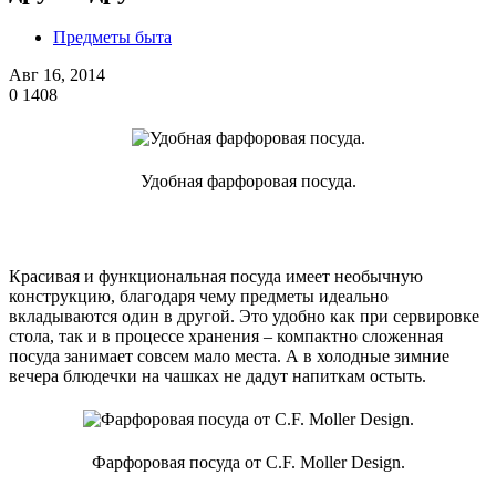
Предметы быта
Авг 16, 2014
0
1408
Удобная фарфоровая посуда.
Красивая и функциональная посуда имеет необычную
конструкцию, благодаря чему предметы идеально
вкладываются один в другой. Это удобно как при сервировке
стола, так и в процессе хранения – компактно сложенная
посуда занимает совсем мало места. А в холодные зимние
вечера блюдечки на чашках не дадут напиткам остыть.
Фарфоровая посуда от C.F. Moller Design.