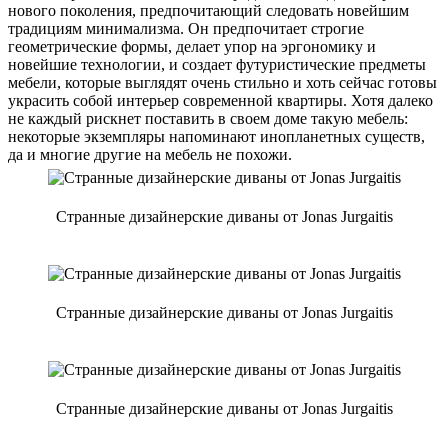
нового поколения, предпочитающий следовать новейшим
традициям минимализма. Он предпочитает строгие
геометрические формы, делает упор на эргономику и
новейшие технологии, и создает футуристические предметы
мебели, которые выглядят очень стильно и хоть сейчас готовы
украсить собой интерьер современной квартиры. Хотя далеко
не каждый рискнет поставить в своем доме такую мебель:
некоторые экземпляры напоминают инопланетных существ,
да и многие другие на мебель не похожи.
Странные дизайнерские диваны от Jonas Jurgaitis
Странные дизайнерские диваны от Jonas Jurgaitis
Странные дизайнерские диваны от Jonas Jurgaitis