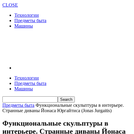
CLOSE
Технологии
Предметы быта
Машины
Технологии
Предметы быта
Машины
Предметы быта
Функциональные скульптуры в интерьере.
Странные диваны Йонаса Юргайтиса (Jonas Jurgaitis)
Функциональные скульптуры в
интерьере. Странные диваны Йонаса