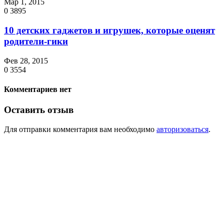
Мар 1, 2015
0
3895
10 детских гаджетов и игрушек, которые оценят
родители-гики
Фев 28, 2015
0
3554
Комментариев нет
Оставить отзыв
Для отправки комментария вам необходимо
авторизоваться
.