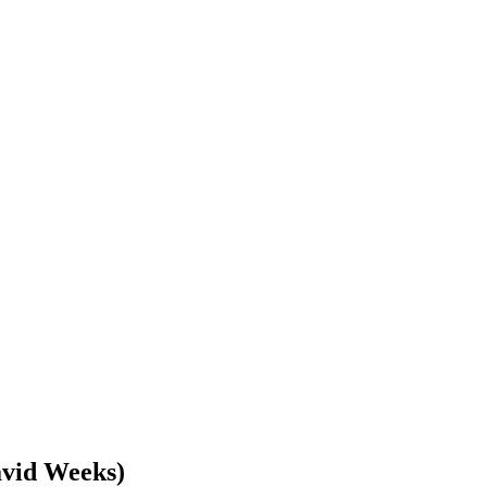
vid Weeks)