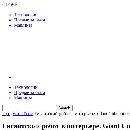
CLOSE
Технологии
Предметы быта
Машины
Технологии
Предметы быта
Машины
Предметы быта
Гигантский робот в интерьере. Giant Cubebot о
Гигантский робот в интерьере. Giant Cu