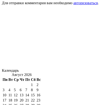
Для отправки комментария вам необходимо
авторизоваться
.
Календарь
Август 2026
Пн
Вт
Ср
Чт
Пт
Сб
Вс
1
2
3
4
5
6
7
8
9
10
11
12
13
14
15
16
17
18
19
20
21
22
23