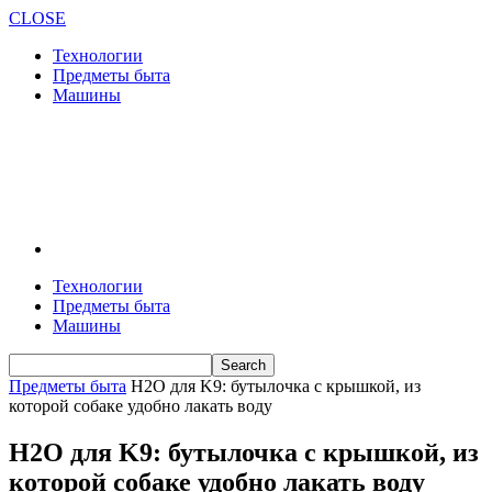
CLOSE
Технологии
Предметы быта
Машины
Технологии
Предметы быта
Машины
Предметы быта
H2O для K9: бутылочка с крышкой, из
которой собаке удобно лакать воду
H2O для K9: бутылочка с крышкой, из
которой собаке удобно лакать воду