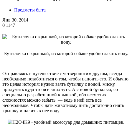
Предметы быта
Янв 30, 2014
0
1147
Бутылочка с крышкой, из которой собаке удобно лакать воду.
Отправляясь в путешествие с четвероногим другом, всегда
необходимо позаботиться о том, чтобы напоить его. И обычно
это целая история: нужно взять бутылку с водой, миску,
придумать куда это все впихнуть. А с новой бутылью, со
специально разработанной крышкой, обо всех этих
сложностях можно забыть, — ведь в ней есть все
необходимое. Чтобы дать животному пить достаточно снять
крышку и налить в нее воду.