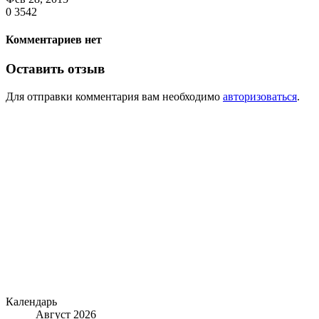
0
3542
Комментариев нет
Оставить отзыв
Для отправки комментария вам необходимо
авторизоваться
.
Календарь
Август 2026