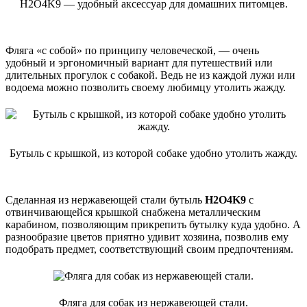
H2O4K9 — удобный аксессуар для домашних питомцев.
Фляга «с собой» по принципу человеческой, — очень
удобный и эргономичный вариант для путешествий или
длительных прогулок с собакой. Ведь не из каждой лужи или
водоема можно позволить своему любимцу утолить жажду.
Бутыль с крышкой, из которой собаке удобно утолить жажду.
Сделанная из нержавеющей стали бутыль
H2O4K9
с
отвинчивающейся крышкой снабжена металлическим
карабином, позволяющим прикрепить бутылку куда удобно. А
разнообразие цветов приятно удивит хозяина, позволив ему
подобрать предмет, соответствующий своим предпочтениям.
Фляга для собак из нержавеющей стали.