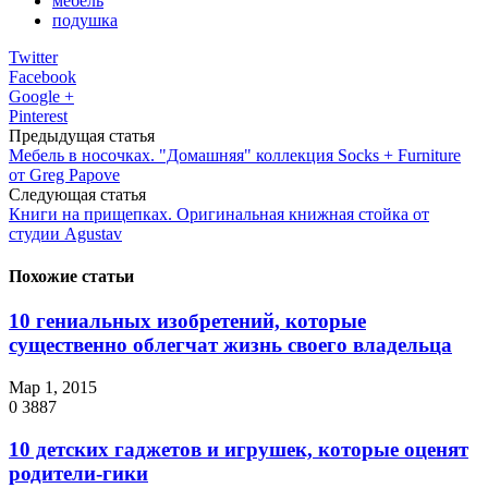
мебель
подушка
Twitter
Facebook
Google +
Pinterest
Предыдущая статья
Мебель в носочках. "Домашняя" коллекция Socks + Furniture
от Greg Papove
Следующая статья
Книги на прищепках. Оригинальная книжная стойка от
студии Agustav
Похожие статьи
10 гениальных изобретений, которые
существенно облегчат жизнь своего владельца
Мар 1, 2015
0
3887
10 детских гаджетов и игрушек, которые оценят
родители-гики