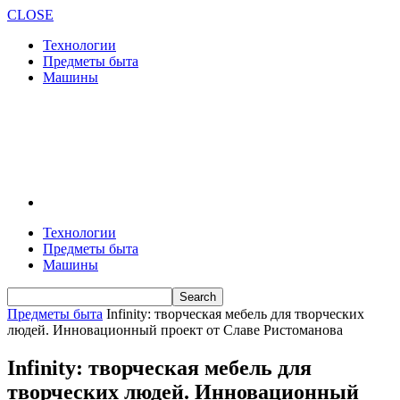
CLOSE
Технологии
Предметы быта
Машины
Технологии
Предметы быта
Машины
Предметы быта
Infinity: творческая мебель для творческих
людей. Инновационный проект от Славе Ристоманова
Infinity: творческая мебель для
творческих людей. Инновационный