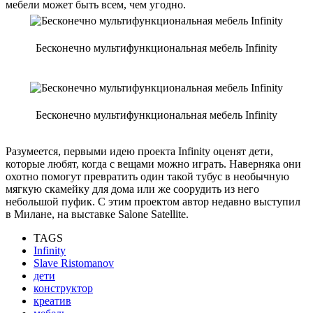
мебели может быть всем, чем угодно.
Бесконечно мультифункциональная мебель Infinity
Бесконечно мультифункциональная мебель Infinity
Разумеется, первыми идею проекта Infinity оценят дети,
которые любят, когда с вещами можно играть. Наверняка они
охотно помогут превратить один такой тубус в необычную
мягкую скамейку для дома или же соорудить из него
небольшой пуфик. С этим проектом автор недавно выступил
в Милане, на выставке Salone Satellite.
TAGS
Infinity
Slave Ristomanov
дети
конструктор
креатив