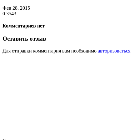
Фев 28, 2015
0
3543
Комментариев нет
Оставить отзыв
Для отправки комментария вам необходимо
авторизоваться
.