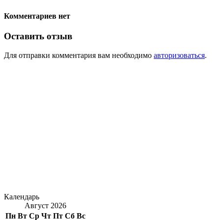
Комментариев нет
Оставить отзыв
Для отправки комментария вам необходимо
авторизоваться
.
Календарь
Август 2026
Пн
Вт
Ср
Чт
Пт
Сб
Вс