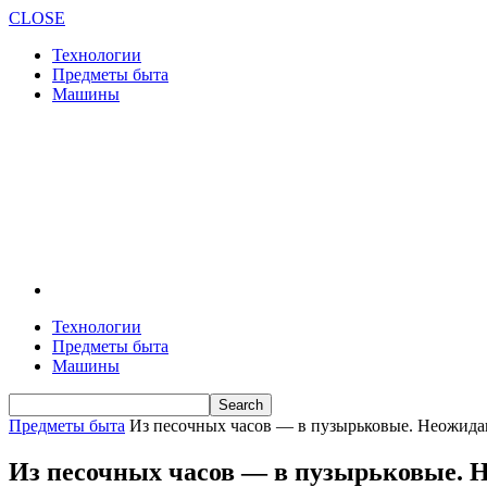
CLOSE
Технологии
Предметы быта
Машины
Технологии
Предметы быта
Машины
Предметы быта
Из песочных часов — в пузырьковые. Неожидан
Из песочных часов — в пузырьковые. Н