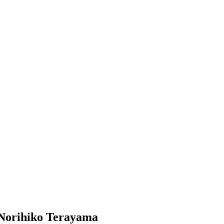
Norihiko Terayama