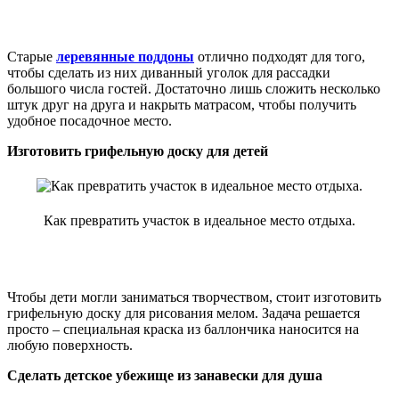
Старые
леревянные поддоны
отлично подходят для того,
чтобы сделать из них диванный уголок для рассадки
большого числа гостей. Достаточно лишь сложить несколько
штук друг на друга и накрыть матрасом, чтобы получить
удобное посадочное место.
Изготовить грифельную доску для детей
Как превратить участок в идеальное место отдыха.
Чтобы дети могли заниматься творчеством, стоит изготовить
грифельную доску для рисования мелом. Задача решается
просто – специальная краска из баллончика наносится на
любую поверхность.
Сделать детское убежище из занавески для душа