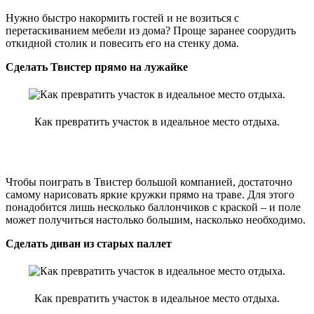
Нужно быстро накормить гостей и не возиться с
перетаскиванием мебели из дома? Проще заранее соорудить
откидной столик и повесить его на стенку дома.
Сделать Твистер прямо на лужайке
Как превратить участок в идеальное место отдыха.
Чтобы поиграть в Твистер большой компанией, достаточно
самому нарисовать яркие кружки прямо на траве. Для этого
понадобится лишь несколько баллончиков с краской – и поле
может получиться настолько большим, насколько необходимо.
Сделать диван из старых паллет
Как превратить участок в идеальное место отдыха.