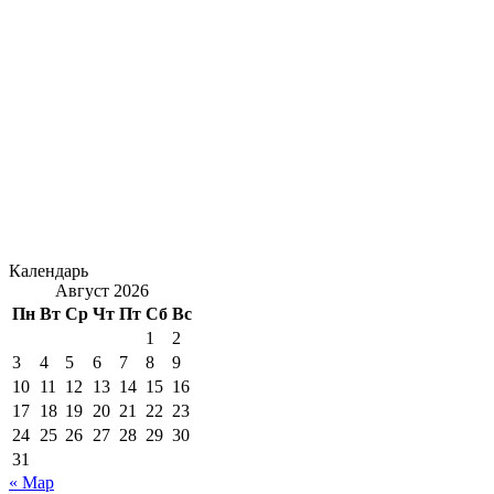
Календарь
Август 2026
Пн
Вт
Ср
Чт
Пт
Сб
Вс
1
2
3
4
5
6
7
8
9
10
11
12
13
14
15
16
17
18
19
20
21
22
23
24
25
26
27
28
29
30
31
« Мар