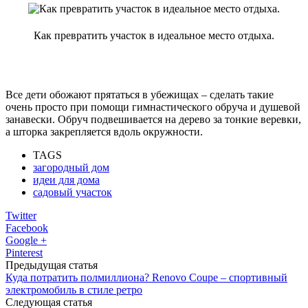
Как превратить участок в идеальное место отдыха.
Все дети обожают прятаться в убежищах – сделать такие
очень просто при помощи гимнастического обруча и душевой
занавески. Обруч подвешивается на дерево за тонкие веревки,
а шторка закрепляется вдоль окружности.
TAGS
загородный дом
идеи для дома
садовый участок
Twitter
Facebook
Google +
Pinterest
Предыдущая статья
Куда потратить полмиллиона? Renovo Coupe – спортивный
электромобиль в стиле ретро
Следующая статья