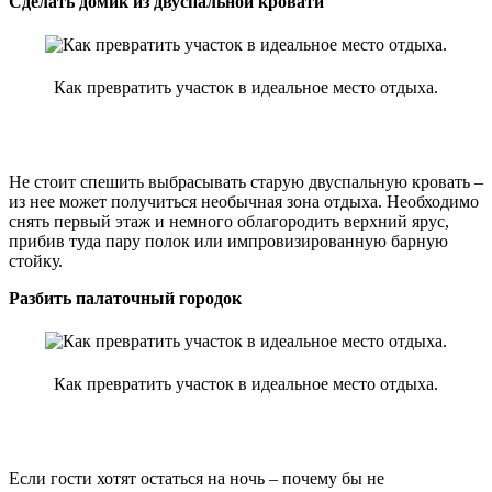
Сделать домик из двуспальной кровати
Как превратить участок в идеальное место отдыха.
Не стоит спешить выбрасывать старую двуспальную кровать –
из нее может получиться необычная зона отдыха. Необходимо
снять первый этаж и немного облагородить верхний ярус,
прибив туда пару полок или импровизированную барную
стойку.
Разбить палаточный городок
Как превратить участок в идеальное место отдыха.
Если гости хотят остаться на ночь – почему бы не