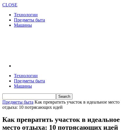
CLOSE
Технологии
Предметы быта
Машины
Технологии
Предметы быта
Машины
Предметы быта
Как превратить участок в идеальное место
отдыха: 10 потрясающих идей
Как превратить участок в идеальное
место отдыха: 10 потрясающих идей