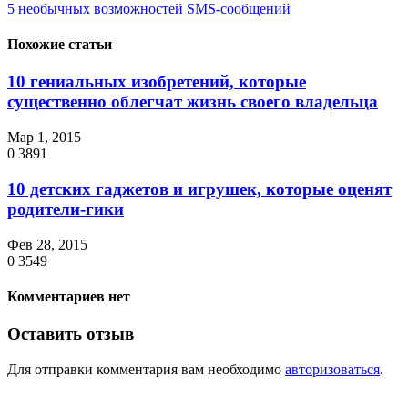
5 необычных возможностей SMS-сообщений
Похожие статьи
10 гениальных изобретений, которые
существенно облегчат жизнь своего владельца
Мар 1, 2015
0
3891
10 детских гаджетов и игрушек, которые оценят
родители-гики
Фев 28, 2015
0
3549
Комментариев нет
Оставить отзыв
Для отправки комментария вам необходимо
авторизоваться
.