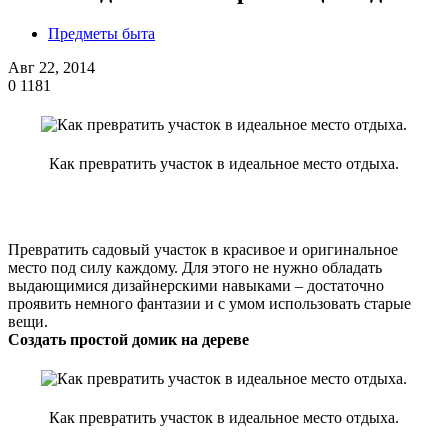
Предметы быта
Авг 22, 2014
0
1181
Как превратить участок в идеальное место отдыха.
Превратить садовый участок в красивое и оригинальное
место под силу каждому. Для этого не нужно обладать
выдающимися дизайнерскими навыками – достаточно
проявить немного фантазии и с умом использовать старые
вещи.
Создать простой домик на дереве
Как превратить участок в идеальное место отдыха.