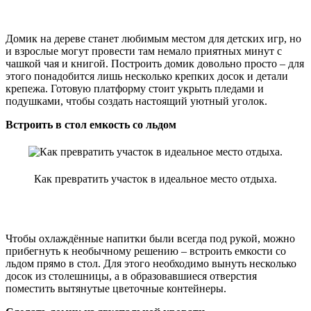
Домик на дереве станет любимым местом для детских игр, но
и взрослые могут провести там немало приятных минут с
чашкой чая и книгой. Построить домик довольно просто – для
этого понадобится лишь несколько крепких досок и детали
крепежа. Готовую платформу стоит укрыть пледами и
подушками, чтобы создать настоящий уютный уголок.
Встроить в стол емкость со льдом
Как превратить участок в идеальное место отдыха.
Чтобы охлаждённые напитки были всегда под рукой, можно
прибегнуть к необычному решению – встроить емкости со
льдом прямо в стол. Для этого необходимо вынуть несколько
досок из столешницы, а в образовавшиеся отверстия
поместить вытянутые цветочные контейнеры.