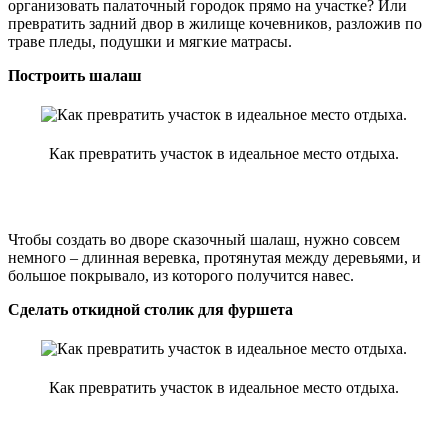
организовать палаточный городок прямо на участке? Или
превратить задний двор в жилище кочевников, разложив по
траве пледы, подушки и мягкие матрасы.
Построить шалаш
Как превратить участок в идеальное место отдыха.
Чтобы создать во дворе сказочный шалаш, нужно совсем
немного – длинная веревка, протянутая между деревьями, и
большое покрывало, из которого получится навес.
Сделать откидной столик для фуршета
Как превратить участок в идеальное место отдыха.