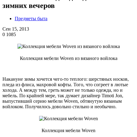
зимних вечеров
Предметы быта
Сен 15, 2013
0
1085
Коллекция мебели Woven из вязаного войлока
Накануне зимы хочется чего-то теплого: шерстяных носков,
пледа из флиса, махровой кофты. Того, что согреет в лютые
холода. А между тем, греть может не только одежда, но и
мебель. По крайней мере, так думает дизайнер Timoti Jon,
выпустивший серию мебели Woven, обтянутую вязаным
войлоком. Получилось довольно стильно и необычно.
Коллекция мебели Woven