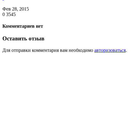
Фев 28, 2015
0
3545
Комментариев нет
Оставить отзыв
Для отправки комментария вам необходимо
авторизоваться
.