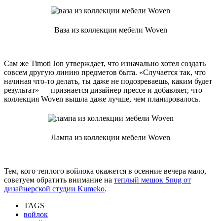
Ваза из коллекции мебели Woven
Сам же Timoti Jon утверждает, что изначально хотел создать
совсем другую линию предметов быта. «Случается так, что
начиная что-то делать, ты даже не подозреваешь, каким будет
результат» — признается дизайнер прессе и добавляет, что
коллекция Woven вышла даже лучше, чем планировалось.
Лампа из коллекции мебели Woven
Тем, кого теплого войлока окажется в осенние вечера мало,
советуем обратить внимание на
теплый мешок Snug от
дизайнерской студии Kumeko
.
TAGS
войлок