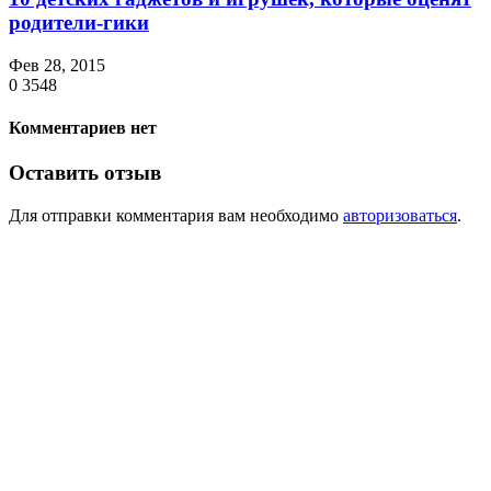
родители-гики
Фев 28, 2015
0
3548
Комментариев нет
Оставить отзыв
Для отправки комментария вам необходимо
авторизоваться
.