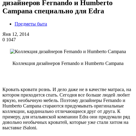
дизайнеров Fernando и Humberto
Campana специально для Edra
Предметы быта
Янв 12, 2014
0
1047
Коллекция дизайнеров Fernando и Humberto Campana
Кровать кровати рознь. И дело даже не в качестве матраса, на
котором приходится спать. Сегодня все больше людей любит
яркую, необычную мебель. Поэтому дизайнеры Fernando и
Humberto Campana стараются придумывать оригинальные
коллекции, кардинально отличающиеся друг от друга. К
примеру, для итальянской компании Edra они придумали ряд
довольно необычных кроватей, которые уже стали хитом на
выставке iSaloni.