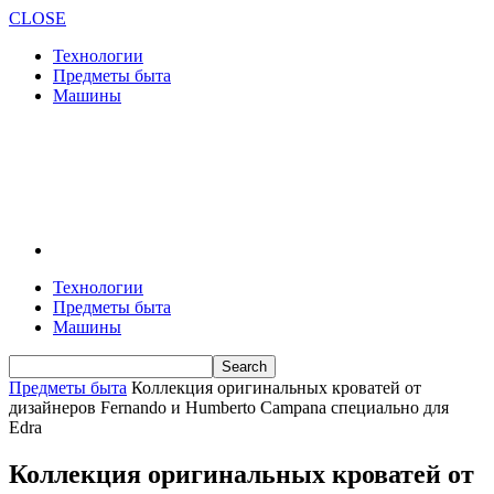
CLOSE
Технологии
Предметы быта
Машины
Технологии
Предметы быта
Машины
Предметы быта
Коллекция оригинальных кроватей от
дизайнеров Fernando и Humberto Campana специально для
Edra
Коллекция оригинальных кроватей от