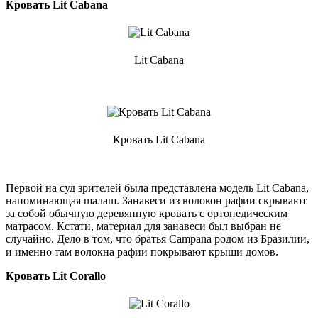
Кровать Lit Cabana
Lit Cabana
Кровать Lit Cabana
Первой на суд зрителей была представлена модель Lit Cabana,
напоминающая шалаш. Занавеси из волокон рафии скрывают
за собой обычную деревянную кровать с ортопедическим
матрасом. Кстати, материал для занавеси был выбран не
случайно. Дело в том, что братья Campana родом из Бразилии,
и именно там волокна рафии покрывают крыши домов.
Кровать Lit Corallo