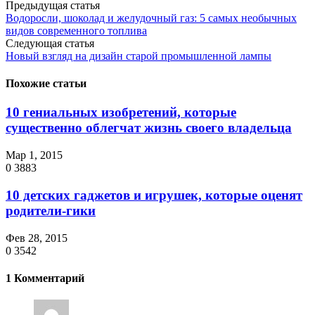
Предыдущая статья
Водоросли, шоколад и желудочный газ: 5 самых необычных
видов современного топлива
Следующая статья
Новый взгляд на дизайн старой промышленной лампы
Похожие статьи
10 гениальных изобретений, которые
существенно облегчат жизнь своего владельца
Мар 1, 2015
0
3883
10 детских гаджетов и игрушек, которые оценят
родители-гики
Фев 28, 2015
0
3542
1 Комментарий