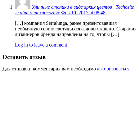
Уличные столики в виде ярких цветов | Techosite
- сайт о технологиях
Фев 10, 2015 at 08:48
[…] компания Serralunga, ранее презентовавшая
необычную серию светящихся садовых кашпо. Старания
дизайнеров бренда направлены на то, чтобы […]
Log in to leave a comment
Оставить отзыв
Для отправки комментария вам необходимо
авторизоваться
.