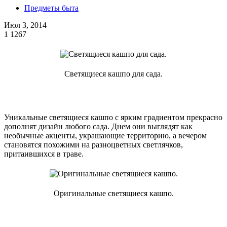
Предметы быта
Июл 3, 2014
1
1267
Светящиеся кашпо для сада.
Уникальные светящиеся кашпо с ярким градиентом прекрасно
дополнят дизайн любого сада. Днем они выглядят как
необычные акценты, украшающие территорию, а вечером
становятся похожими на разноцветных светлячков,
притаившихся в траве.
Оригинальные светящиеся кашпо.