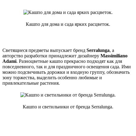
Кашпо для дома и сада ярких расцветок.
Светящиеся предметы выпускает бренд
Serralunga
, а
авторство разработки принадлежит дизайнеру
Massimiliano
Adami
. Разноцветные кашпо прекрасно подходят как для
повседневного, так и для праздничного освещения сада. Ими
можно подсвечивать дорожки и входную группу, обозначить
зону торжества, выделить особенно любимые и
привлекательные растения.
Кашпо и светильники от бренда Serralunga.