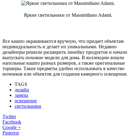
Яркие светильники от Massimiliano Adami.
Все кашпо окрашиваются вручную, что придает объектам
индивидуальность и делает их уникальными. Недавно
дизайнеры решили расширить линейку продуктов и начали
выпускать похожие модели для дома. В коллекцию вошли
напольные кашпо разных размеров, а также оригинальные
торшеры. Такие предметы удобно использовать в качестве
ночников или объектов для создания камерного освещения.
TAGS
дизайн
лампы
освещение
светильники
Twitter
Facebook
Google +
Pinterest