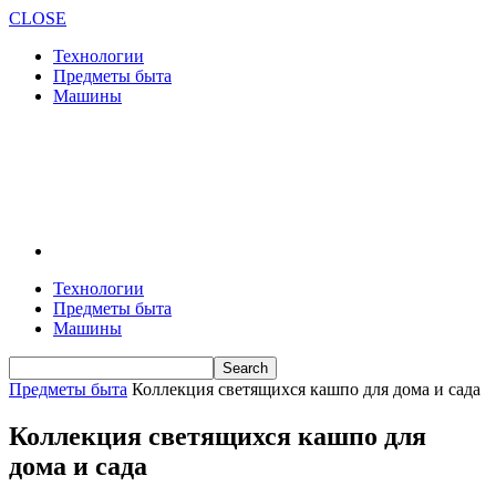
CLOSE
Технологии
Предметы быта
Машины
Технологии
Предметы быта
Машины
Предметы быта
Коллекция светящихся кашпо для дома и сада
Коллекция светящихся кашпо для
дома и сада