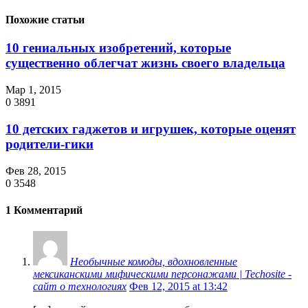
Похожие статьи
10 гениальных изобретений, которые
существенно облегчат жизнь своего владельца
Мар 1, 2015
0
3891
10 детских гаджетов и игрушек, которые оценят
родители-гики
Фев 28, 2015
0
3548
1 Комментарий
Необычные комоды, вдохновленные
мексиканскими мифическими персонажами | Techosite -
сайт о технологиях
Фев 12, 2015 at 13:42