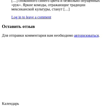
[…] спокойного синего цвета и безвольно опущенных
«рук». Яркие комоды, отражающие традиции
мексиканской культуры, станут […]
Log in to leave a comment
Оставить отзыв
Для отправки комментария вам необходимо
авторизоваться
.
Календарь