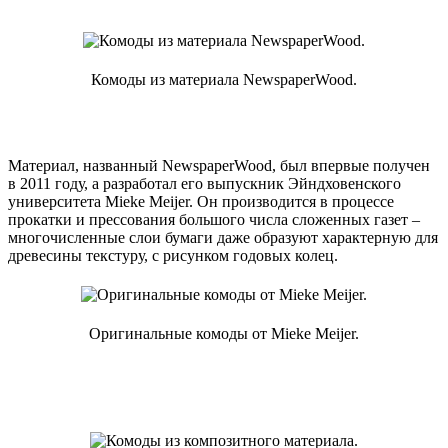
Комоды из материала NewspaperWood.
Материал, названный NewspaperWood, был впервые получен
в 2011 году, а разработал его выпускник Эйндховенского
университета Mieke Meijer. Он производится в процессе
прокатки и прессования большого числа сложенных газет –
многочисленные слои бумаги даже образуют характерную для
древесины текстуру, с рисунком годовых колец.
Оригинальные комоды от Mieke Meijer.