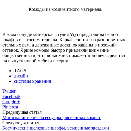
Комоды из композитного материала.
В этом году дизайнерская студия
Vij5
представила серию
шкафов из этого материала. Каркас состоит из разноцветных
стальных рам, а деревянные доски окрашены в похожий
оттенок. Яркие комоды быстро привлекли внимание
общественности, что, возможно, поможет привлечь средства
на выпуск новой мебели в серии.
TAGS
дизайн
системы хранения
Twitter
Facebook
Google +
Pinterest
Предыдущая статья
Минималистские аксессуары для ванных комнат
Следующая статья
Космические шелковые шарфы, усыпанные звездами