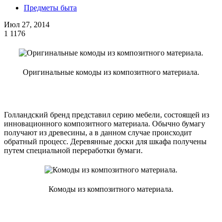
Предметы быта
Июл 27, 2014
1
1176
Оригинальные комоды из композитного материала.
Голландский бренд представил серию мебели, состоящей из
инновационного композитного материала. Обычно бумагу
получают из древесины, а в данном случае происходит
обратный процесс. Деревянные доски для шкафа получены
путем специальной переработки бумаги.
Комоды из композитного материала.