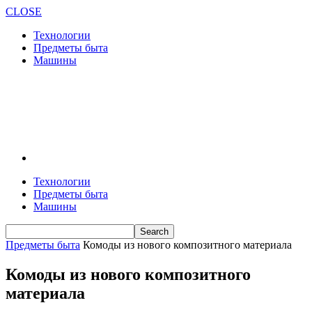
CLOSE
Технологии
Предметы быта
Машины
Технологии
Предметы быта
Машины
Предметы быта
Комоды из нового композитного материала
Комоды из нового композитного
материала