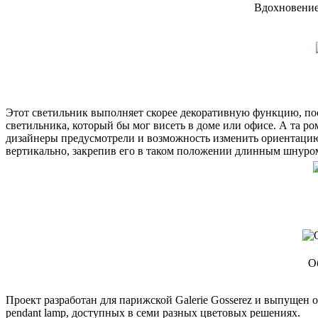
Вдохновение
Этот светильник выполняет скорее декоративную функцию, по
светильника, который бы мог висеть в доме или офисе. А та р
дизайнеры предусмотрели и возможность изменить ориентацию 
вертикально, закрепив его в таком положении длинным шнуром
О
Проект разработан для парижской Galerie Gosserez и выпущен
pendant lamp, доступных в семи разных цветовых решениях.