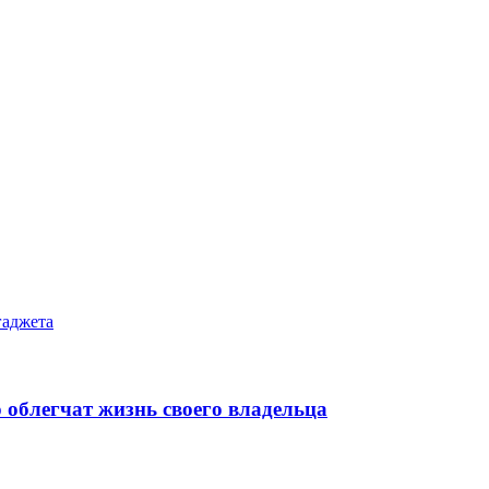
гаджета
 облегчат жизнь своего владельца