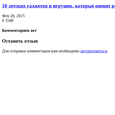
10 детских гаджетов и игрушек, которые оценят 
Фев 28, 2015
0
3548
Комментариев нет
Оставить отзыв
Для отправки комментария вам необходимо
авторизоваться
.