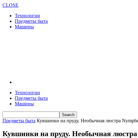
CLOSE
Технологии
Предметы быта
Машины
Технологии
Предметы быта
Машины
Предметы быта
Кувшинки на пруду. Необычная люстра Nymphea
Кувшинки на пруду. Необычная люстра 