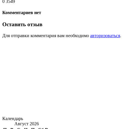
0
3549
Комментариев нет
Оставить отзыв
Для отправки комментария вам необходимо
авторизоваться
.
Календарь
Август 2026