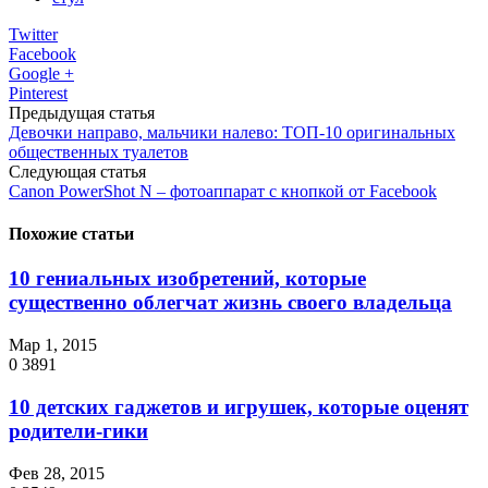
Twitter
Facebook
Google +
Pinterest
Предыдущая статья
Девочки направо, мальчики налево: ТОП-10 оригинальных
общественных туалетов
Следующая статья
Canon PowerShot N – фотоаппарат с кнопкой от Facebook
Похожие статьи
10 гениальных изобретений, которые
существенно облегчат жизнь своего владельца
Мар 1, 2015
0
3891
10 детских гаджетов и игрушек, которые оценят
родители-гики
Фев 28, 2015