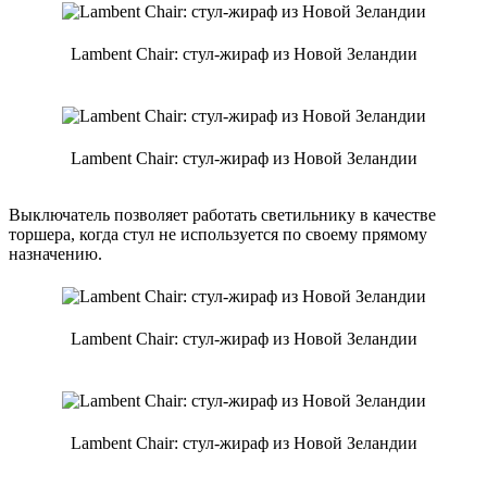
Lambent Chair: стул-жираф из Новой Зеландии
Lambent Chair: стул-жираф из Новой Зеландии
Выключатель позволяет работать светильнику в качестве
торшера, когда стул не используется по своему прямому
назначению.
Lambent Chair: стул-жираф из Новой Зеландии
Lambent Chair: стул-жираф из Новой Зеландии