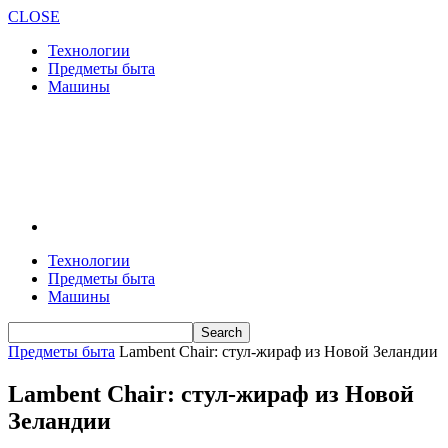
CLOSE
Технологии
Предметы быта
Машины
Технологии
Предметы быта
Машины
Предметы быта
Lambent Chair: стул-жираф из Новой Зеландии
Lambent Chair: стул-жираф из Новой
Зеландии