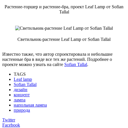
Растение-торшер и растение-бра, проект Leaf Lamp от Sofian
Tallal
Светильник-растение Leaf Lamp от Sofian Tallal
Известно также, что автор спроектировала и небольшие
настенные бра в виде все тех же растений. Подробнее о
проекте можно узнать на сайте
Sofian Tallal
.
TAGS
Leaf lamp
Sofian Tallal
дизайн
концепт
лампа
напольная лампа
природа
Twitter
Facebook