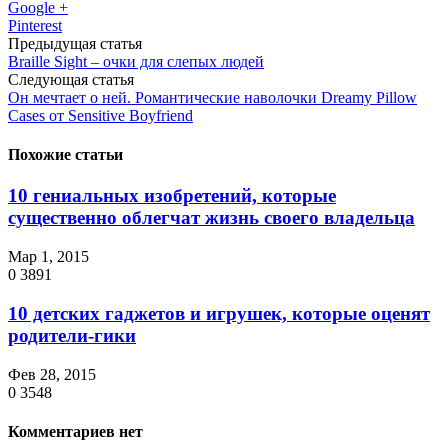
Google +
Pinterest
Предыдущая статья
Braille Sight – очки для слепых людей
Следующая статья
Он мечтает о ней. Романтические наволочки Dreamy Pillow
Cases от Sensitive Boyfriend
Похожие статьи
10 гениальных изобретений, которые
существенно облегчат жизнь своего владельца
Мар 1, 2015
0
3891
10 детских гаджетов и игрушек, которые оценят
родители-гики
Фев 28, 2015
0
3548
Комментариев нет