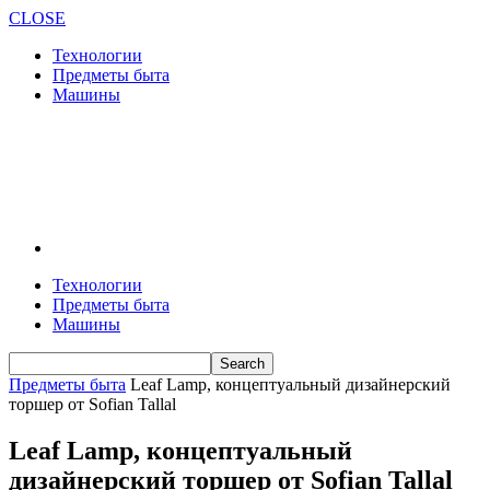
CLOSE
Технологии
Предметы быта
Машины
Технологии
Предметы быта
Машины
Предметы быта
Leaf Lamp, концептуальный дизайнерский
торшер от Sofian Tallal
Leaf Lamp, концептуальный
дизайнерский торшер от Sofian Tallal