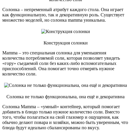
Солонка ‒ непременный атрибут каждого стола. Она играет
как функциональную, так и декоративную роль. Существует
множество моделей, но солонка mamma уникальна.
Конструкция солонки
Mamma ‒ это специальная солонка для уменьшения
количества потребляемой соли, которая позволяет увидеть
«гору» съедаемой соли без каких-либо вспомогательных
приспособлений. Она помогает точно отмерять нужное
количество соли.
Солонка не только функциональна, она ещё и декоративна
Солонка Mamma ‒ «умный» контейнер, который помогает
добавить в блюдо только нужное количество соли. Вместо
того, чтобы полагаться на свой глазомер и ощущения, как
обычно делают повара и хозяйки, можно быть уверенным, что
блюда будут идеально сбалансированы по вкусу.