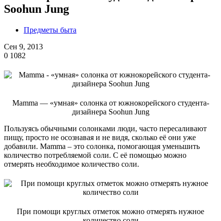
Soohun Jung
Предметы быта
Сен 9, 2013
0
1082
Mamma — «умная» солонка от южнокорейского студента-
дизайнера Soohun Jung
Пользуясь обычными солонками люди, часто пересаливают
пищу, просто не осознавая и не видя, сколько её они уже
добавили. Mamma ‒ это солонка, помогающая уменьшить
количество потребляемой соли. С её помощью можно
отмерять необходимое количество соли.
При помощи круглых отметок можно отмерять нужное
количество соли