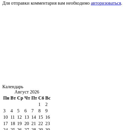
Для отправки комментария вам необходимо
авторизоваться
.
Календарь
Август 2026
Пн
Вт
Ср
Чт
Пт
Сб
Вс
1
2
3
4
5
6
7
8
9
10
11
12
13
14
15
16
17
18
19
20
21
22
23
24
25
26
27
28
29
30