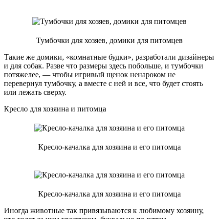
Тумбочки для хозяев, домики для питомцев
Такие же домики, «комнатные будки», разработали дизайнеры
и для собак. Разве что размеры здесь побольше, и тумбочки
потяжелее, — чтобы игривый щенок ненароком не
перевернул тумбочку, а вместе с ней и все, что будет стоять
или лежать сверху.
Кресло для хозяина и питомца
Кресло-качалка для хозяина и его питомца
Кресло-качалка для хозяина и его питомца
Иногда животные так привязываются к любимому хозяину,