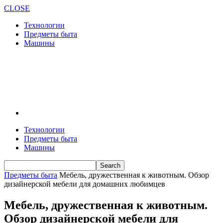
CLOSE
Технологии
Предметы быта
Машины
Технологии
Предметы быта
Машины
Предметы быта
Мебель, дружественная к животным. Обзор
дизайнерской мебели для домашних любимцев
Мебель, дружественная к животным.
Обзор дизайнерской мебели для