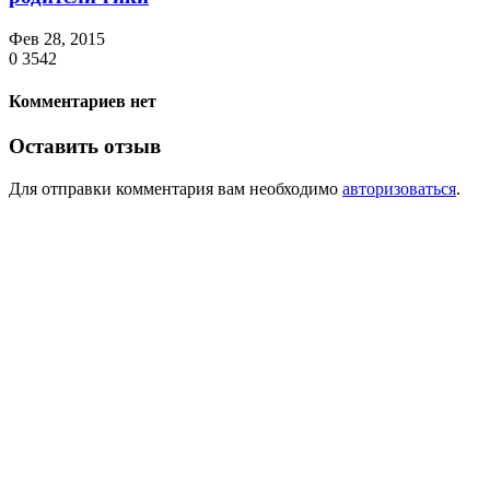
Фев 28, 2015
0
3542
Комментариев нет
Оставить отзыв
Для отправки комментария вам необходимо
авторизоваться
.