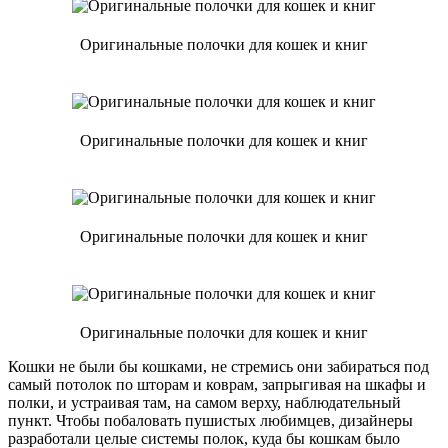
Оригинальные полочки для кошек и книг
Оригинальные полочки для кошек и книг
Оригинальные полочки для кошек и книг
Оригинальные полочки для кошек и книг
Кошки не были бы кошками, не стремись они забираться под
самый потолок по шторам и коврам, запрыгивая на шкафы и
полки, и устраивая там, на самом верху, наблюдательный
пункт. Чтобы побаловать пушистых любимцев, дизайнеры
разработали целые системы полок, куда бы кошкам было