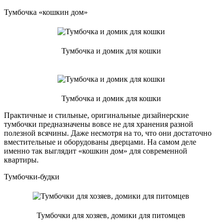
Тумбочка «кошкин дом»
Тумбочка и домик для кошки
Тумбочка и домик для кошки
Практичные и стильные, оригинальные дизайнерские
тумбочки предназначены вовсе не для хранения разной
полезной всячины. Даже несмотря на то, что они достаточно
вместительные и оборудованы дверцами. На самом деле
именно так выглядит «кошкин дом» для современной
квартиры.
Тумбочки-будки
Тумбочки для хозяев, домики для питомцев