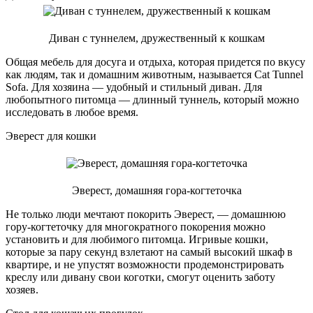
Диван с туннелем, дружественный к кошкам
Общая мебель для досуга и отдыха, которая придется по вкусу
как людям, так и домашним животным, называется Cat Tunnel
Sofa. Для хозяина — удобный и стильный диван. Для
любопытного питомца — длинный туннель, который можно
исследовать в любое время.
Эверест для кошки
Эверест, домашняя гора-когтеточка
Не только люди мечтают покорить Эверест, — домашнюю
гору-когтеточку для многократного покорения можно
установить и для любимого питомца. Игривые кошки,
которые за пару секунд взлетают на самый высокий шкаф в
квартире, и не упустят возможности продемонстрировать
креслу или дивану свои коготки, смогут оценить заботу
хозяев.