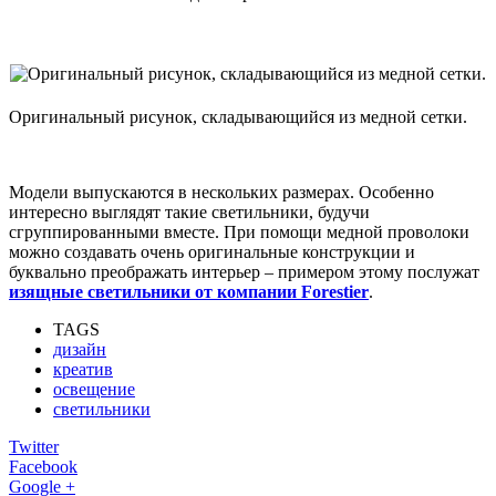
Оригинальный рисунок, складывающийся из медной сетки.
Модели выпускаются в нескольких размерах. Особенно
интересно выглядят такие светильники, будучи
сгруппированными вместе. При помощи медной проволоки
можно создавать очень оригинальные конструкции и
буквально преображать интерьер – примером этому послужат
изящные светильники от компании Forestier
.
TAGS
дизайн
креатив
освещение
светильники
Twitter
Facebook
Google +