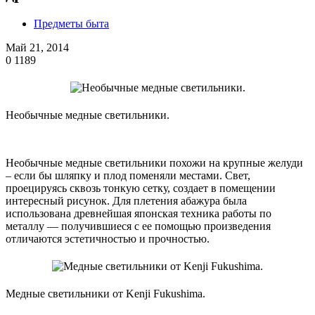
Предметы быта
Май 21, 2014
0
1189
Необычные медные светильники.
Необычные медные светильники похожи на крупные желуди
– если бы шляпку и плод поменяли местами. Свет,
проецируясь сквозь тонкую сетку, создает в помещении
интересный рисунок. Для плетения абажура была
использована древнейшая японская техника работы по
металлу — получившиеся с ее помощью произведения
отличаются эстетичностью и прочностью.
Медные светильники от Kenji Fukushima.