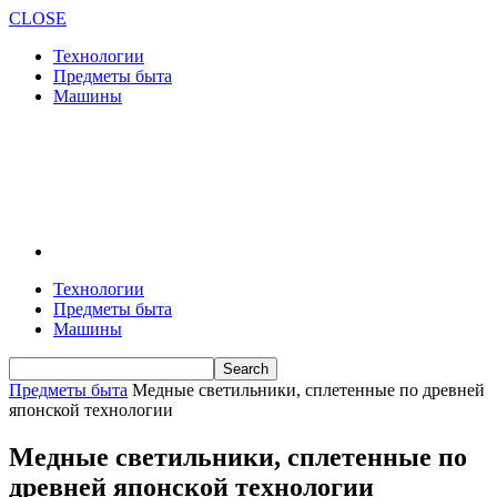
CLOSE
Технологии
Предметы быта
Машины
Технологии
Предметы быта
Машины
Предметы быта
Медные светильники, сплетенные по древней
японской технологии
Медные светильники, сплетенные по
древней японской технологии