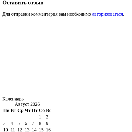
Оставить отзыв
Для отправки комментария вам необходимо
авторизоваться
.
Календарь
Август 2026
Пн
Вт
Ср
Чт
Пт
Сб
Вс
1
2
3
4
5
6
7
8
9
10
11
12
13
14
15
16