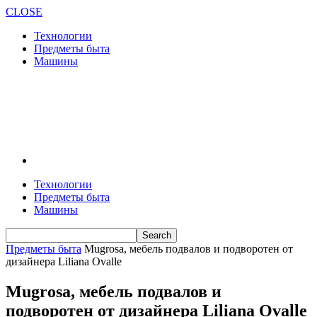
CLOSE
Технологии
Предметы быта
Машины
Технологии
Предметы быта
Машины
Предметы быта
Mugrosa, мебель подвалов и подворотен от
дизайнера Liliana Ovalle
Mugrosa, мебель подвалов и
подворотен от дизайнера Liliana Ovalle