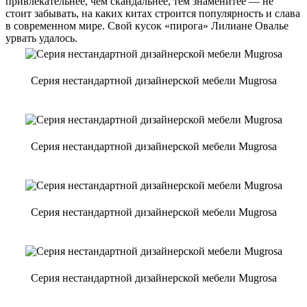
привлекательнее, чем скандальнее, тем знаменитее — не
стоит забывать, на каких китах строится популярность и слава
в современном мире. Свой кусок «пирога» Лилиане Овалье
урвать удалось.
Серия нестандартной дизайнерской мебели Mugrosa
Серия нестандартной дизайнерской мебели Mugrosa
Серия нестандартной дизайнерской мебели Mugrosa
Серия нестандартной дизайнерской мебели Mugrosa