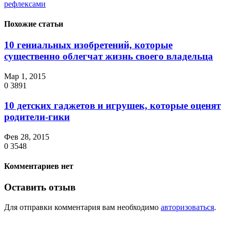
рефлексами
Похожие статьи
10 гениальных изобретений, которые
существенно облегчат жизнь своего владельца
Мар 1, 2015
0
3891
10 детских гаджетов и игрушек, которые оценят
родители-гики
Фев 28, 2015
0
3548
Комментариев нет
Оставить отзыв
Для отправки комментария вам необходимо
авторизоваться
.