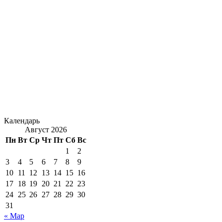
Календарь
Август 2026
Пн
Вт
Ср
Чт
Пт
Сб
Вс
1
2
3
4
5
6
7
8
9
10
11
12
13
14
15
16
17
18
19
20
21
22
23
24
25
26
27
28
29
30
31
« Мар