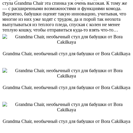
стула Grandma Chair эта спинка уж очень высокая. К тому же
— с расширенными возможностями и функциями комода.
Вероятно, бабушки оценят такую инновацию, учитывая, что
многие из них уже ходят с трудом, да и порой так неохота
выпутываться из теплого пледа, спуская с колен не менее
теплую кошку, чтобы отправиться куда-то взять что-то…
Grandma Chair, необычный стул для бабушки от Bora Cakilkaya
Grandma Chair, необычный стул для бабушки от Bora Cakilkaya
Grandma Chair, необычный стул для бабушки от Bora Cakilkaya