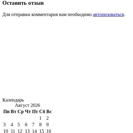
Оставить отзыв
Для отправки комментария вам необходимо
авторизоваться
.
Календарь
Август 2026
Пн
Вт
Ср
Чт
Пт
Сб
Вс
1
2
3
4
5
6
7
8
9
10
11
12
13
14
15
16