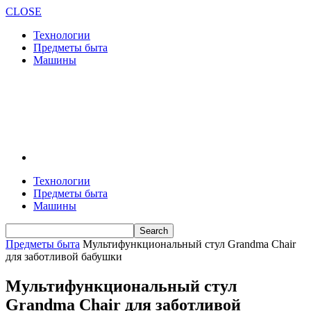
CLOSE
Технологии
Предметы быта
Машины
Технологии
Предметы быта
Машины
Предметы быта
Мультифункциональный стул Grandma Chair
для заботливой бабушки
Мультифункциональный стул
Grandma Chair для заботливой