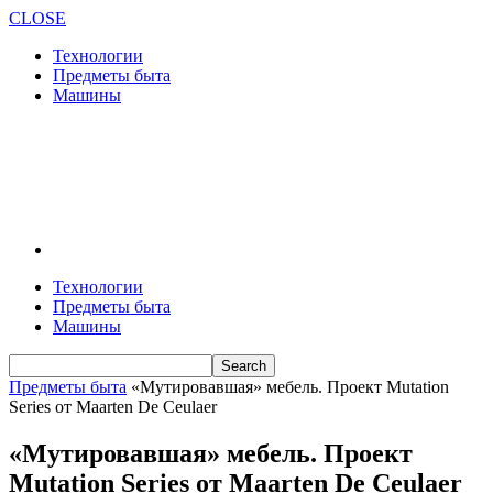
CLOSE
Технологии
Предметы быта
Машины
Технологии
Предметы быта
Машины
Предметы быта
«Мутировавшая» мебель. Проект Mutation
Series от Maarten De Ceulaer
«Мутировавшая» мебель. Проект
Mutation Series от Maarten De Ceulaer