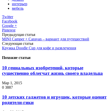
интерьер
мебель
Twitter
Facebook
Google +
Pinterest
Предыдущая статья
MINI Camper + Caravan – вариант для путешествий
Следующая статья
Кружка Doodle Cup для кофе и развлечения
Похожие статьи
10 гениальных изобретений, которые
существенно облегчат жизнь своего владельца
Мар 1, 2015
0
3887
10 детских гаджетов и игрушек, которые оценят
родители-гики