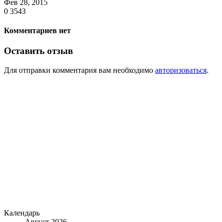
Фев 28, 2015
0
3543
Комментариев нет
Оставить отзыв
Для отправки комментария вам необходимо
авторизоваться
.
Календарь
Август 2026