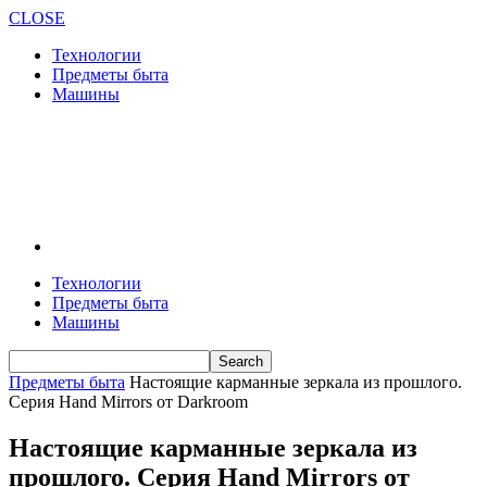
CLOSE
Технологии
Предметы быта
Машины
Технологии
Предметы быта
Машины
Предметы быта
Настоящие карманные зеркала из прошлого.
Серия Hand Mirrors от Darkroom
Настоящие карманные зеркала из
прошлого. Серия Hand Mirrors от