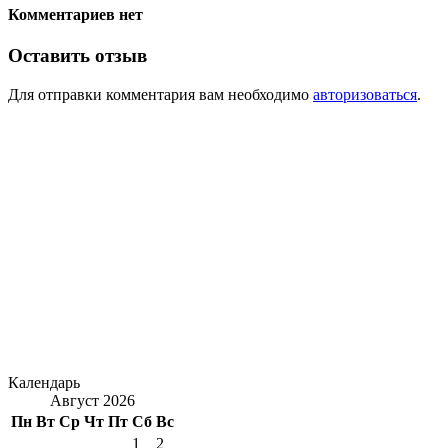
Комментариев нет
Оставить отзыв
Для отправки комментария вам необходимо
авторизоваться
.
Календарь
Август 2026
Пн
Вт
Ср
Чт
Пт
Сб
Вс
1
2