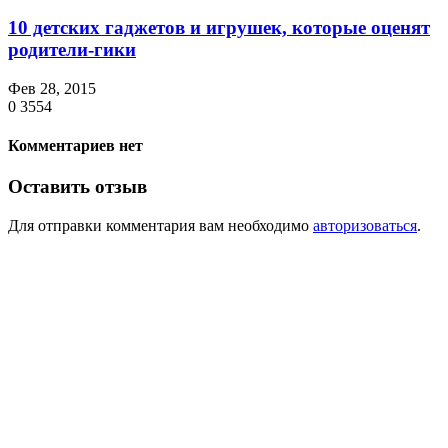
10 детских гаджетов и игрушек, которые оценят
родители-гики
Фев 28, 2015
0
3554
Комментариев нет
Оставить отзыв
Для отправки комментария вам необходимо
авторизоваться
.