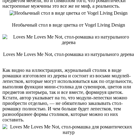
предметом мебели, но и символом того, что романтически
настроенные мужчины это все же не миф, а реальность.
Необычный стол в виде цветка от Vogel Living Design
Loves Me Loves Me Not, стол-ромашка из натурального дерева
Как видно на иллюстрациях, журнальный столик в виде
ромашки изготовлен из дерева и состоит из восьми модулей-
лепестков, которые могут использоваться как по отдельности,
выполняя функции мини-столика для сувениров, цветов или
предметов интерьера, так и все вместе, формируя цветок.
Кстати, автор указывает на то, что модули-лепестки можно
приобрести отдельно, — не обязательно заказывать стол-
ромашку полностью. И чем больше будет лепестков, тем
разнообразнее формы столиков, которые можно из них
составить.