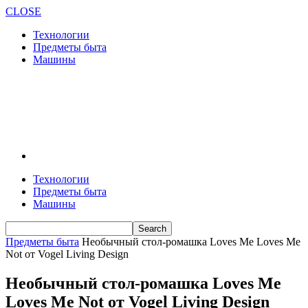
CLOSE
Технологии
Предметы быта
Машины
Технологии
Предметы быта
Машины
Предметы быта
Необычный стол-ромашка Loves Me Loves Me
Not от Vogel Living Design
Необычный стол-ромашка Loves Me
Loves Me Not от Vogel Living Design