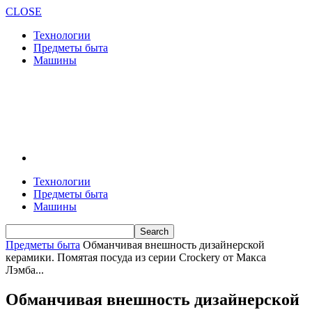
CLOSE
Технологии
Предметы быта
Машины
Технологии
Предметы быта
Машины
Предметы быта
Обманчивая внешность дизайнерской
керамики. Помятая посуда из серии Crockery от Макса
Лэмба...
Обманчивая внешность дизайнерской