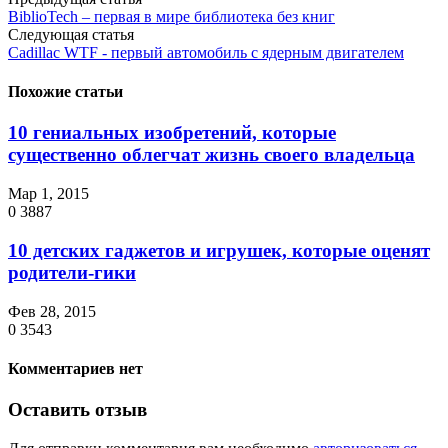
BiblioTech – первая в мире библиотека без книг
Следующая статья
Cadillac WTF - первый автомобиль с ядерным двигателем
Похожие статьи
10 гениальных изобретений, которые
существенно облегчат жизнь своего владельца
Мар 1, 2015
0
3887
10 детских гаджетов и игрушек, которые оценят
родители-гики
Фев 28, 2015
0
3543
Комментариев нет
Оставить отзыв