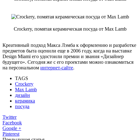
Crockery, помятая керамическая посуда от Max Lamb
Креативный подход Макса Лэмба к оформлению и разработке
предметов быта оценили еще в 2006 году, когда на выставке
Design Miami его удостоили премии и звания «Дизайнер
будущего». Сегодня же с его проектами можно ознакомиться
на персональном
интернет-сайте
.
TAGS
Crockery
Max Lamb
дизайн
керамика
посуда
Twitter
Facebook
Google +
Pinterest
Предыдущая статья