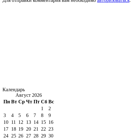
Для отправки комментария вам необходимо
авторизоваться
.
Календарь
Август 2026
Пн
Вт
Ср
Чт
Пт
Сб
Вс
1
2
3
4
5
6
7
8
9
10
11
12
13
14
15
16
17
18
19
20
21
22
23
24
25
26
27
28
29
30