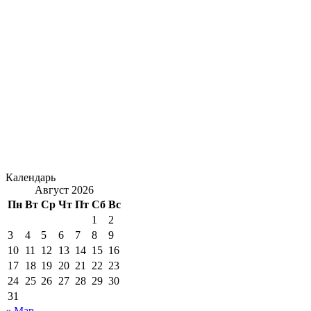
Календарь
Август 2026
Пн
Вт
Ср
Чт
Пт
Сб
Вс
1
2
3
4
5
6
7
8
9
10
11
12
13
14
15
16
17
18
19
20
21
22
23
24
25
26
27
28
29
30
31
« Мар