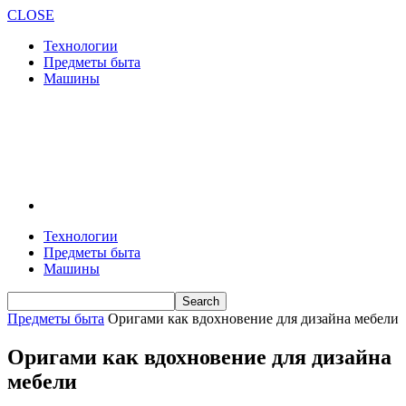
CLOSE
Технологии
Предметы быта
Машины
Технологии
Предметы быта
Машины
Предметы быта
Оригами как вдохновение для дизайна мебели
Оригами как вдохновение для дизайна
мебели