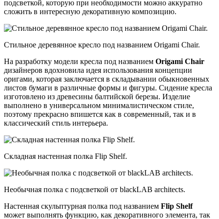
подсветкой, которую при необходимости можно аккуратно
сложить в интересную декоративную композицию.
Стильное деревянное кресло под названием Origami Chair.
На разработку модели кресла под названием
Origami Chair
дизайнеров вдохновила идея использования концепции
оригами, которая заключается в складывании обыкновенных
листов бумаги в различные формы и фигуры. Сидение кресла
изготовлено из древесины балтийской березы. Изделие
выполнено в универсальном минималистическом стиле,
поэтому прекрасно впишется как в современный, так и в
классический стиль интерьера.
Складная настенная полка Flip Shelf.
Необычная полка с подсветкой от blackLAB architects.
Настенная скульптурная полка под названием
Flip Shelf
может выполнять функцию, как декоративного элемента, так