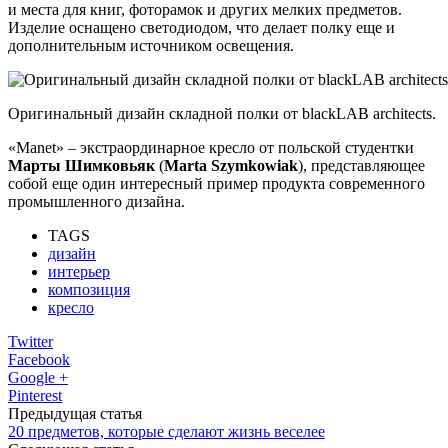
и места для книг, фоторамок и других мелких предметов.
Изделие оснащено светодиодом, что делает полку еще и
дополнительным источником освещения.
Оригинальный дизайн складной полки от blackLAB architects.
«Manet» – экстраординарное кресло от польской студентки
Марты Шимковьяк
(
Marta Szymkowiak
), представляющее
собой еще один интересный пример продукта современного
промышленного дизайна.
TAGS
дизайн
интерьер
композиция
кресло
Twitter
Facebook
Google +
Pinterest
Предыдущая статья
20 предметов, которые cделают жизнь веселее