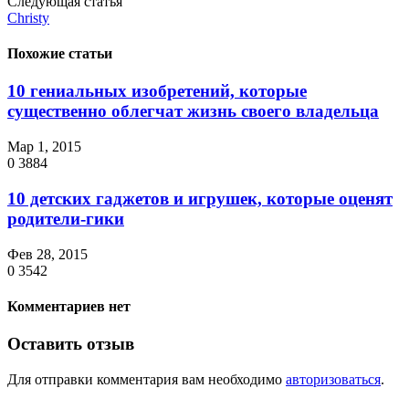
Следующая статья
Christy
Похожие статьи
10 гениальных изобретений, которые
существенно облегчат жизнь своего владельца
Мар 1, 2015
0
3884
10 детских гаджетов и игрушек, которые оценят
родители-гики
Фев 28, 2015
0
3542
Комментариев нет
Оставить отзыв
Для отправки комментария вам необходимо
авторизоваться
.