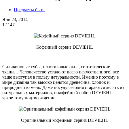
Предметы быта
Янв 23, 2014
1
1147
Кофейный сервиз DEVIEHL
Силиконовые губы, пластиковые окна, синтетические
ткани… Человечество устало от всего искусственного, все
чаще выступая в пользу натуральности. Именно поэтому в
мире дизайна так высоко ценятся древесина, хлопок и
природный камень. Даже посуду сегодня стараются делать из
натуральных материалов, и кофейный набор DEVIEHL —
яркое тому подтверждение.
Оригинальный кофейный сервиз DEVIEHL