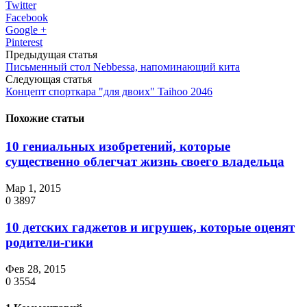
Twitter
Facebook
Google +
Pinterest
Предыдущая статья
Письменный стол Nebbessa, напоминающий кита
Следующая статья
Концепт спорткара "для двоих" Taihoo 2046
Похожие статьи
10 гениальных изобретений, которые
существенно облегчат жизнь своего владельца
Мар 1, 2015
0
3897
10 детских гаджетов и игрушек, которые оценят
родители-гики
Фев 28, 2015
0
3554