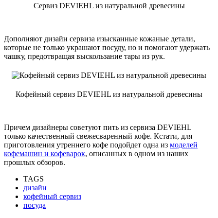
Сервиз DEVIEHL из натуральной древесины
Дополняют дизайн сервиза изысканные кожаные детали,
которые не только украшают посуду, но и помогают удержать
чашку, предотвращая выскользание тары из рук.
Кофейный сервиз DEVIEHL из натуральной древесины
Причем дизайнеры советуют пить из сервиза DEVIEHL
только качественный свежесваренный кофе. Кстати, для
приготовления утреннего кофе подойдет одна из
моделей
кофемашин и кофеварок
, описанных в одном из наших
прошлых обзоров.
TAGS
дизайн
кофейный сервиз
посуда