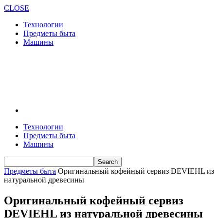
CLOSE
Технологии
Предметы быта
Машины
Технологии
Предметы быта
Машины
Предметы быта
Оригинальный кофейный сервиз DEVIEHL из
натуральной древесины
Оригинальный кофейный сервиз
DEVIEHL из натуральной древесины