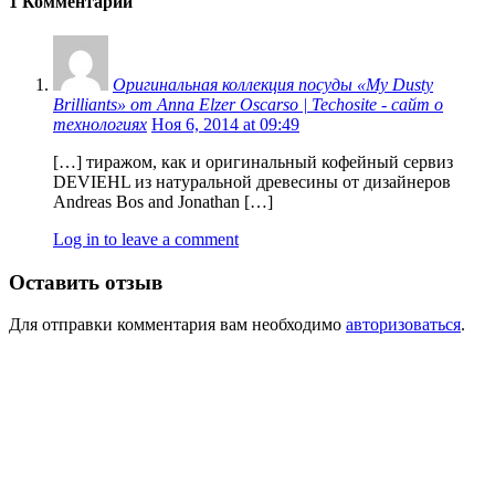
1 Комментарий
Оригинальная коллекция посуды «My Dusty
Brilliants» от Anna Elzer Oscarso | Techosite - сайт о
технологиях
Ноя 6, 2014 at 09:49
[…] тиражом, как и оригинальный кофейный сервиз
DEVIEHL из натуральной древесины от дизайнеров
Andreas Bоs and Jonathan […]
Log in to leave a comment
Оставить отзыв
Для отправки комментария вам необходимо
авторизоваться
.