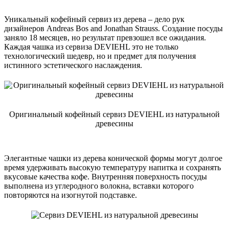
Уникальный кофейный сервиз из дерева – дело рук
дизайнеров Andreas Bоs and Jonathan Strauss. Создание посуды
заняло 18 месяцев, но результат превзошел все ожидания.
Каждая чашка из сервиза DEVIEHL это не только
технологический шедевр, но и предмет для получения
истинного эстетического наслаждения.
Оригинальный кофейный сервиз DEVIEHL из натуральной
древесины
Элегантные чашки из дерева конической формы могут долгое
время удерживать высокую температуру напитка и сохранять
вкусовые качества кофе. Внутренняя поверхность посуды
выполнена из углеродного волокна, вставки которого
повторяются на изогнутой подставке.